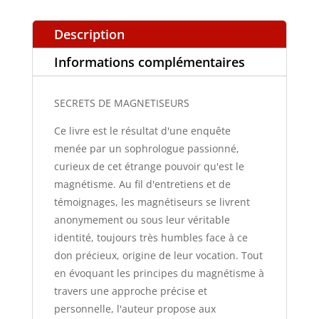
Description
Informations complémentaires
SECRETS DE MAGNETISEURS
Ce livre est le résultat d'une enquête
menée par un sophrologue passionné,
curieux de cet étrange pouvoir qu'est le
magnétisme. Au fil d'entretiens et de
témoignages, les magnétiseurs se livrent
anonymement ou sous leur véritable
identité, toujours très humbles face à ce
don précieux, origine de leur vocation. Tout
en évoquant les principes du magnétisme à
travers une approche précise et
personnelle, l'auteur propose aux