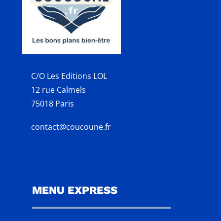
C/O Les Editions LOL
12 rue Calmels
75018 Paris
contact@coucoune.fr
MENU EXPRESS