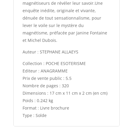
magnétiseurs de révéler leur savoir.Une
enquête inédite, originale et vivante,
dénuée de tout sensationnalisme, pour
lever le voile sur le mystère du
magnétisme, préfacée par Janine Fontaine
et Michel Dubois.
Auteur : STEPHANE ALLAEYS
Collection : POCHE ESOTERISME
Editeur : ANAGRAMME
Prix de vente public : 5.5
Nombre de pages : 320
Dimensions : 17 cm x 11 cm x 2 cm (en cm)
Poids : 0.242 kg
Format : Livre brochure
Type : Solde