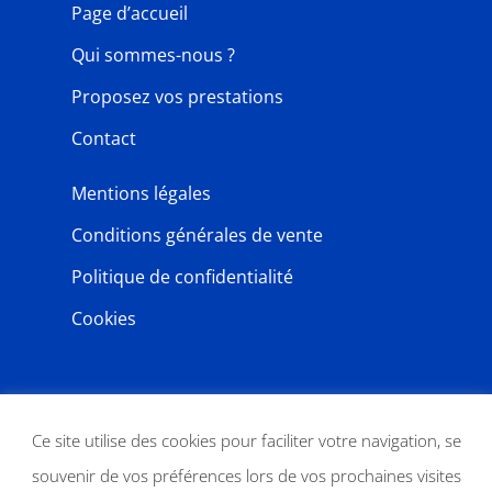
Page d’accueil
Qui sommes-nous ?
Proposez vos prestations
Contact
Mentions légales
Conditions générales de vente
Politique de confidentialité
Cookies
NEWSLETTER
Ce site utilise des cookies pour faciliter votre navigation, se
souvenir de vos préférences lors de vos prochaines visites