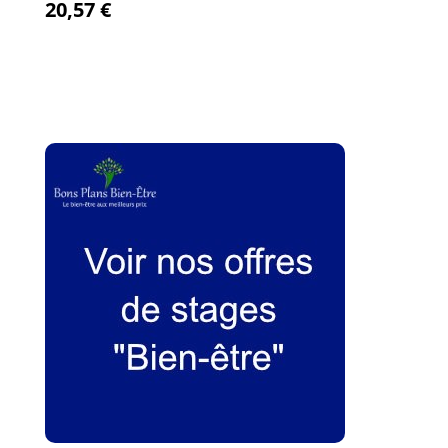
20,57
€