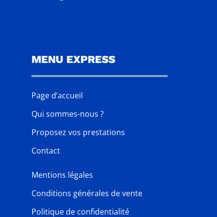
MENU EXPRESS
Page d’accueil
Qui sommes-nous ?
Proposez vos prestations
Contact
Mentions légales
Conditions générales de vente
Politique de confidentialité