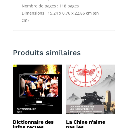
Nombre de pages : 118 pages
Dimensions : 15.24 x 0.76 x 22.86 cm (en
cm)
Produits similaires
Dictionnaire des
La Chine n’aime
infos reçues
pas les