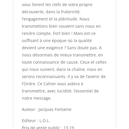
vous livrent les clefs de votre propre
découverte, dans la fraternité,
l’engagement et la plénitude. Nous
transmettons bien souvent sans nous en
rendre compte. Fort bien ! Mais est-ce
suffisant à une époque où la qualité
devient une exigence ? Sans doute pas. A
nous désormais de mieux transmettre, en
toute connaissance de cause. Ceux et celles
qui nous suivent, dans la chaîne, nous en
serons reconnaissants. Il y va de l’avenir de
l’Ordre. Ce Cahier vous aidera à
transmettre, avec lucidité, l’essentiel de
notre message.
Auteur : Jacques Fontaine
Editeur : L.O.L.
Prix de vente public : 13.19