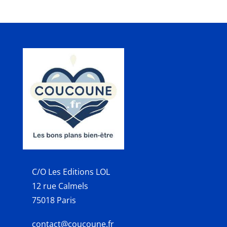
C/O Les Editions LOL
12 rue Calmels
75018 Paris
contact@coucoune.fr