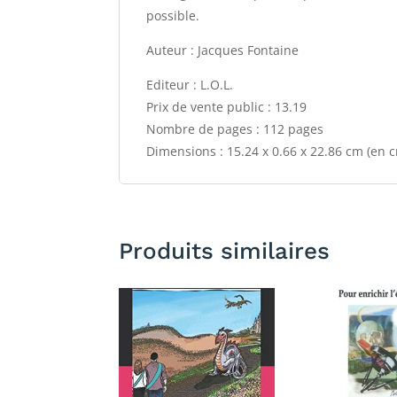
possible.
Auteur : Jacques Fontaine
Editeur : L.O.L.
Prix de vente public : 13.19
Nombre de pages : 112 pages
Dimensions : 15.24 x 0.66 x 22.86 cm (en 
Produits similaires