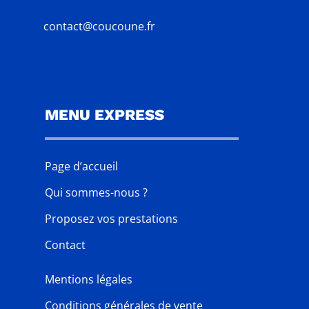
contact@coucoune.fr
MENU EXPRESS
Page d’accueil
Qui sommes-nous ?
Proposez vos prestations
Contact
Mentions légales
Conditions générales de vente