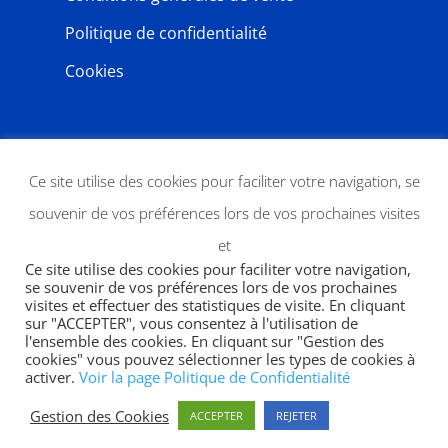
Politique de confidentialité
Cookies
NEWSLETTER
Ce site utilise des cookies pour faciliter votre navigation, se
souvenir de vos préférences lors de vos prochaines visites
et
Ce site utilise des cookies pour faciliter votre navigation,
se souvenir de vos préférences lors de vos prochaines
visites et effectuer des statistiques de visite. En cliquant
sur "ACCEPTER", vous consentez à l'utilisation de
l'ensemble des cookies. En cliquant sur "Gestion des
JE M'ABONNE
cookies" vous pouvez sélectionner les types de cookies à
activer.
Voir la page Politique de Confidentialité
Gestion des Cookies
ACCEPTER
REJETER
Copyright 2026 | designed by
SWP