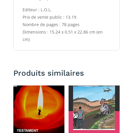
Editeur : L.O.L.
Prix de vente public : 13.19
Nombre de pages : 78 pages
Dimensions : 15.24 x 0.51 x 22.86 cm (en
cm)
Produits similaires