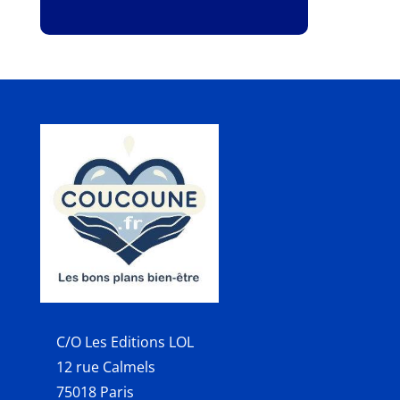
C/O Les Editions LOL
12 rue Calmels
75018 Paris