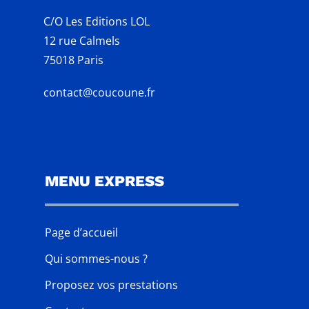
C/O Les Editions LOL
12 rue Calmels
75018 Paris
contact@coucoune.fr
MENU EXPRESS
Page d’accueil
Qui sommes-nous ?
Proposez vos prestations