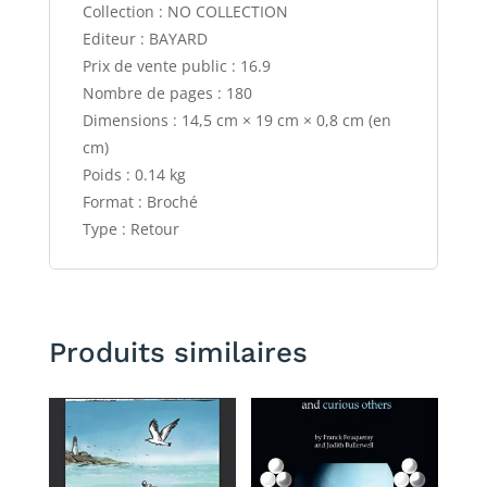
Collection : NO COLLECTION
Editeur : BAYARD
Prix de vente public : 16.9
Nombre de pages : 180
Dimensions : 14,5 cm × 19 cm × 0,8 cm (en
cm)
Poids : 0.14 kg
Format : Broché
Type : Retour
Produits similaires