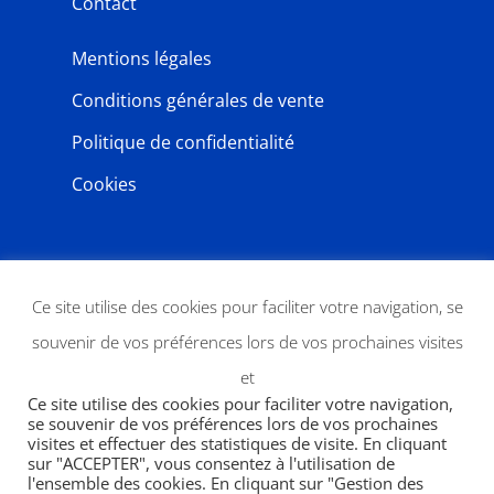
Contact
Mentions légales
Conditions générales de vente
Politique de confidentialité
Cookies
NEWSLETTER
Ce site utilise des cookies pour faciliter votre navigation, se
souvenir de vos préférences lors de vos prochaines visites
et
Ce site utilise des cookies pour faciliter votre navigation,
se souvenir de vos préférences lors de vos prochaines
visites et effectuer des statistiques de visite. En cliquant
sur "ACCEPTER", vous consentez à l'utilisation de
l'ensemble des cookies. En cliquant sur "Gestion des
JE M'ABONNE