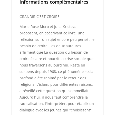
Informations complémentaires
GRANDIR C'EST CROIRE
Marie Rose Moro et Julia Kristeva
proposent, en coécrivant ce livre, une
réflexion sur un sujet encore peu pensé : le
besoin de croire. Les deux auteures
affirment que La question du besoin de
croire éclaire et nourrit la crise sociale que
nous traversons aujourd'hui. Resté en
suspens depuis 1968, ce phénomène social
profond a été ranimé par le retour des
religions. L'islam, pour différentes raisons,
a réveillé cette question qui sommeillait.
Aujourd'hui, il nous faut comprendre la
radicalisation, l'interpréter, pour établir un
dialogue avec les jeunes qui "choisissent"