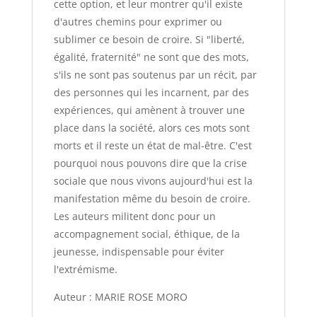
cette option, et leur montrer qu'il existe
d'autres chemins pour exprimer ou
sublimer ce besoin de croire. Si "liberté,
égalité, fraternité" ne sont que des mots,
s'ils ne sont pas soutenus par un récit, par
des personnes qui les incarnent, par des
expériences, qui amènent à trouver une
place dans la société, alors ces mots sont
morts et il reste un état de mal-être. C'est
pourquoi nous pouvons dire que la crise
sociale que nous vivons aujourd'hui est la
manifestation même du besoin de croire.
Les auteurs militent donc pour un
accompagnement social, éthique, de la
jeunesse, indispensable pour éviter
l'extrémisme.
Auteur : MARIE ROSE MORO