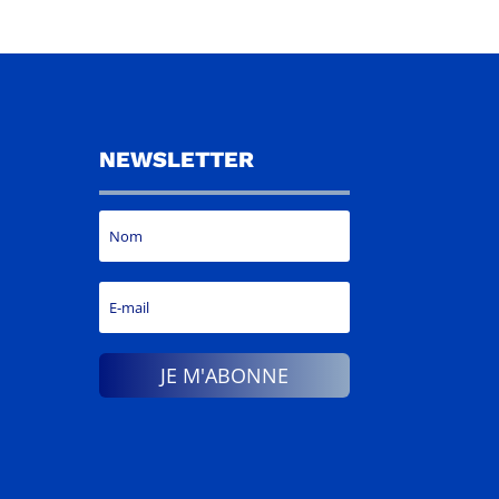
NEWSLETTER
JE M'ABONNE