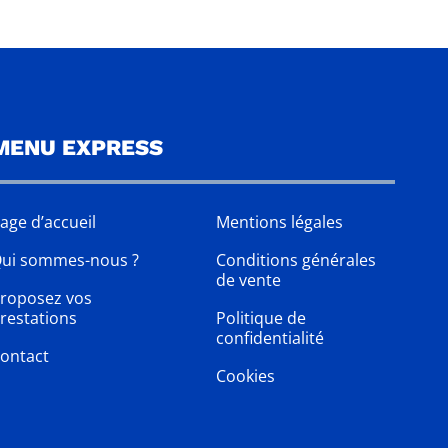
MENU EXPRESS
age d’accueil
Mentions légales
ui sommes-nous ?
Conditions générales
de vente
roposez vos
restations
Politique de
confidentialité
ontact
Cookies