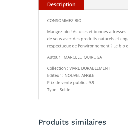
Description
CONSOMMEZ BIO
Mangez bio ! Astuces et bonnes adresses 
de vous avec des produits naturels et eng
respectueux de l'environnement ? Le bio e
Auteur : MARCELO QUIROGA
Collection : VIVRE DURABLEMENT
Editeur : NOUVEL ANGLE
Prix de vente public : 9.9
Type : Solde
Produits similaires