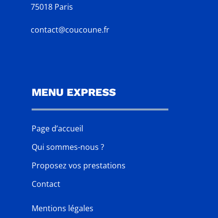
75018 Paris
contact@coucoune.fr
MENU EXPRESS
Page d’accueil
Qui sommes-nous ?
Proposez vos prestations
Contact
Mentions légales