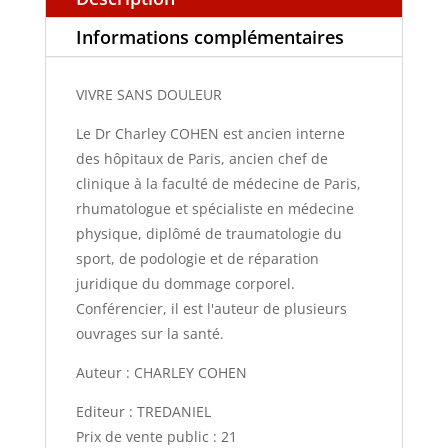
Informations complémentaires
VIVRE SANS DOULEUR
Le Dr Charley COHEN est ancien interne
des hôpitaux de Paris, ancien chef de
clinique à la faculté de médecine de Paris,
rhumatologue et spécialiste en médecine
physique, diplômé de traumatologie du
sport, de podologie et de réparation
juridique du dommage corporel.
Conférencier, il est l'auteur de plusieurs
ouvrages sur la santé.
Auteur : CHARLEY COHEN
Editeur : TREDANIEL
Prix de vente public : 21