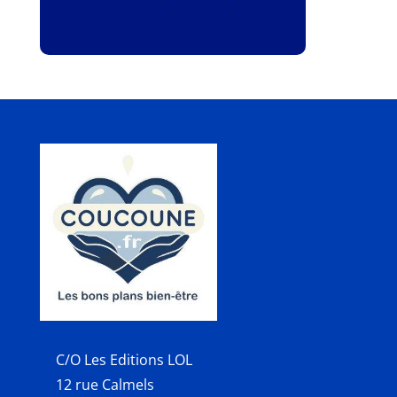
C/O Les Editions LOL
12 rue Calmels