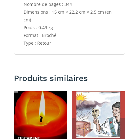
Nombre de pages : 344
Dimensions : 15 cm × 22,2 cm × 2,5 cm (en
cm)
Poids : 0.49 kg
Format : Broché
Type : Retour
Produits similaires