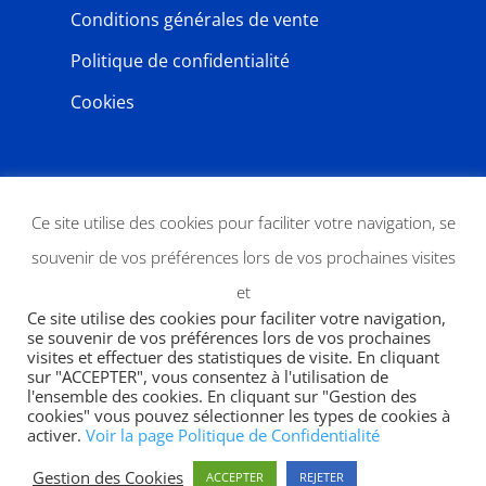
Conditions générales de vente
Politique de confidentialité
Cookies
NEWSLETTER
Ce site utilise des cookies pour faciliter votre navigation, se
souvenir de vos préférences lors de vos prochaines visites
et
Ce site utilise des cookies pour faciliter votre navigation,
se souvenir de vos préférences lors de vos prochaines
visites et effectuer des statistiques de visite. En cliquant
sur "ACCEPTER", vous consentez à l'utilisation de
l'ensemble des cookies. En cliquant sur "Gestion des
JE M'ABONNE
cookies" vous pouvez sélectionner les types de cookies à
activer.
Voir la page Politique de Confidentialité
Gestion des Cookies
ACCEPTER
REJETER