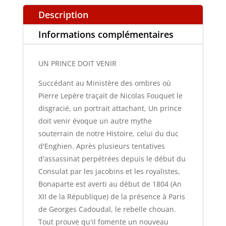
Description
Informations complémentaires
UN PRINCE DOIT VENIR
Succédant au Ministère des ombres où
Pierre Lepère traçait de Nicolas Fouquet le
disgracié, un portrait attachant, Un prince
doit venir évoque un autre mythe
souterrain de notre Histoire, celui du duc
d'Enghien. Après plusieurs tentatives
d'assassinat perpétrées depuis le début du
Consulat par les jacobins et les royalistes,
Bonaparte est averti au début de 1804 (An
XII de la République) de la présence à Paris
de Georges Cadoudal, le rebelle chouan.
Tout prouve qu'il fomente un nouveau