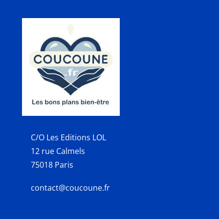
C/O Les Editions LOL
12 rue Calmels
75018 Paris
contact@coucoune.fr