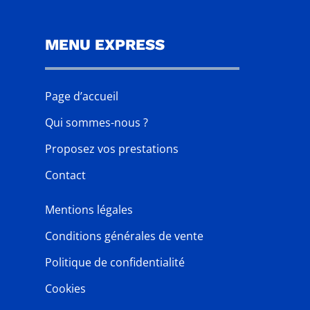
MENU EXPRESS
Page d’accueil
Qui sommes-nous ?
Proposez vos prestations
Contact
Mentions légales
Conditions générales de vente
Politique de confidentialité
Cookies