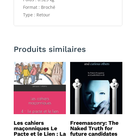
Format : Broché
Type : Retour
Produits similaires
Les cahiers
Freemasonry: The
maçonniques Le
Naked Truth for
Pacte et le Lien : La
future candidates