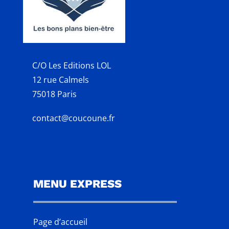
C/O Les Editions LOL
12 rue Calmels
75018 Paris
contact@coucoune.fr
MENU EXPRESS
Page d’accueil