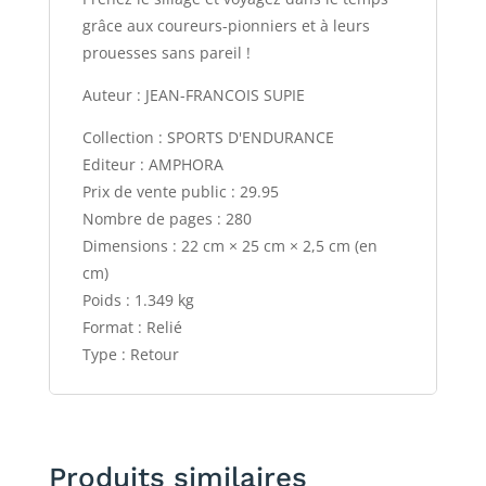
grâce aux coureurs-pionniers et à leurs
prouesses sans pareil !
Auteur : JEAN-FRANCOIS SUPIE
Collection : SPORTS D'ENDURANCE
Editeur : AMPHORA
Prix de vente public : 29.95
Nombre de pages : 280
Dimensions : 22 cm × 25 cm × 2,5 cm (en
cm)
Poids : 1.349 kg
Format : Relié
Type : Retour
Produits similaires