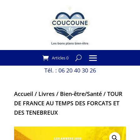
Articles 0
Tél. :
06 20 40 30 26
Accueil
/
Livres
/
Bien-être/Santé
/ TOUR
DE FRANCE AU TEMPS DES FORCATS ET
DES TENEBREUX