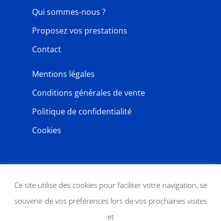
Qui sommes-nous ?
Proposez vos prestations
Contact
Mentions légales
Conditions générales de vente
Politique de confidentialité
Cookies
NEWSLETTER
Ce site utilise des cookies pour faciliter votre navigation, se
souvenir de vos préférences lors de vos prochaines visites
et