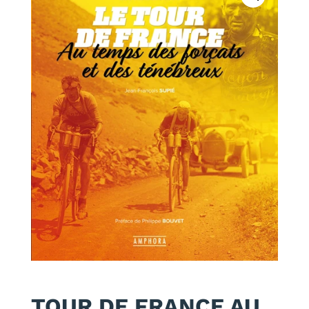
TOUR DE FRANCE AU