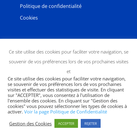
Politique de confidentialité
Cookies
NEWSLETTER
Ce site utilise des cookies pour faciliter votre navigation, se
souvenir de vos préférences lors de vos prochaines visites
et
Ce site utilise des cookies pour faciliter votre navigation,
se souvenir de vos préférences lors de vos prochaines
visites et effectuer des statistiques de visite. En cliquant
sur "ACCEPTER", vous consentez à l'utilisation de
l'ensemble des cookies. En cliquant sur "Gestion des
JE M'ABONNE
cookies" vous pouvez sélectionner les types de cookies à
activer.
Voir la page Politique de Confidentialité
Gestion des Cookies
ACCEPTER
REJETER
Copyright 2026 | designed by
SWP