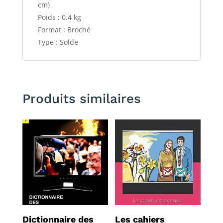
cm)
Poids : 0.4 kg
Format : Broché
Type : Solde
Produits similaires
Dictionnaire des
Les cahiers