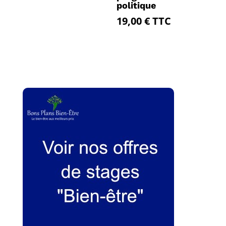
politique
19,00
€
TTC