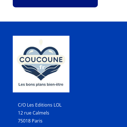
C/O Les Editions LOL
12 rue Calmels
75018 Paris