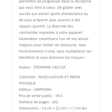
permettra de progresser dans la discipline
qui vous tient à coeur, de goûter avec
succès aux autres sports d'endurance ou
de vous préparer avec aisance à des
séjours sportifs. La diversité des
contraintes imposées à votre appareil
locomoteur constituera l'un de vos atouts
majeurs pour limiter les blessures. Avec
l'entraînement croisé, vous multiplierez les
bénéfices et vous diviserez les risques !
Auteur : STEPHANE CASCUA
Collection : MUSCULATION ET PREPA
PHYSIQUE
Editeur : AMPHORA
Prix de vente public : 18.5
Nombre de pages : 202
Dimensions : 14 cm × 22 cm × 1,7 cm (en