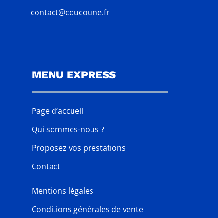
contact@coucoune.fr
MENU EXPRESS
Page d’accueil
Qui sommes-nous ?
Proposez vos prestations
Contact
Mentions légales
Conditions générales de vente