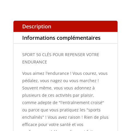
REPENSER
VOTRE
Description
ENDURANCE
Informations complémentaires
SPORT 50 CLÉS POUR REPENSER VOTRE
ENDURANCE
Vous aimez l'endurance ! Vous courez, vous
pédalez, vous nagez ou vous marchez !
Souvent même, vous vous adonnez à
plusieurs de ces activités par plaisir,
comme adepte de "l'entraînement croisé"
ou parce que vous pratiquez les "sports
enchaînés" ! Vous avez raison ! Rien de plus
efficace pour votre santé et vos