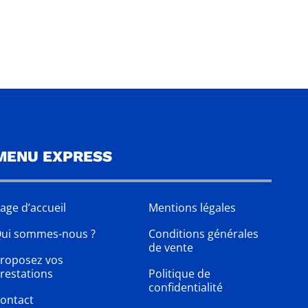
MENU EXPRESS
age d’accueil
Mentions légales
ui sommes-nous ?
Conditions générales
de vente
roposez vos
restations
Politique de
confidentialité
ontact