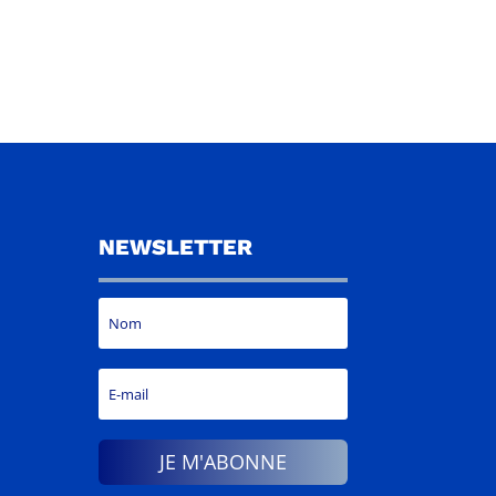
NEWSLETTER
JE M'ABONNE