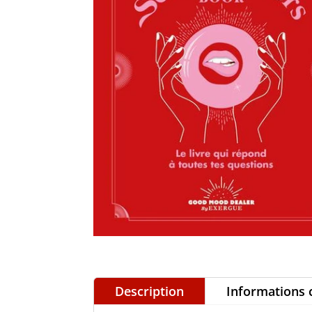
Description
Informations