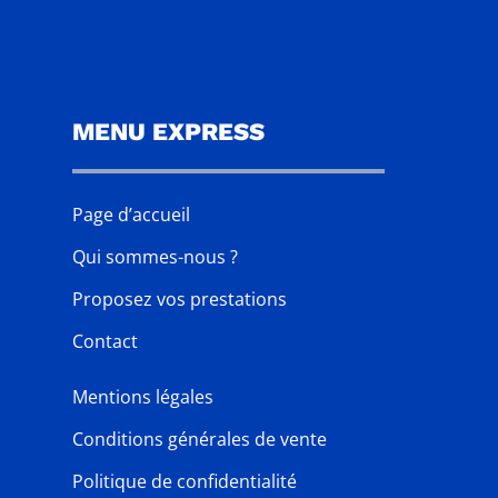
MENU EXPRESS
Page d’accueil
Qui sommes-nous ?
Proposez vos prestations
Contact
Mentions légales
Conditions générales de vente
Politique de confidentialité