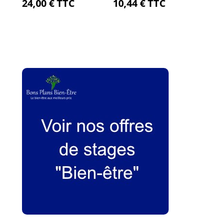
24,00
€
TTC
10,44
€
TTC