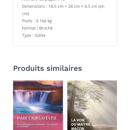
Dimensions : 18,5 cm × 28 cm × 0,5 cm (en
cm)
Poids : 0.166 kg
Format : Broché
Type : Solde
Produits similaires