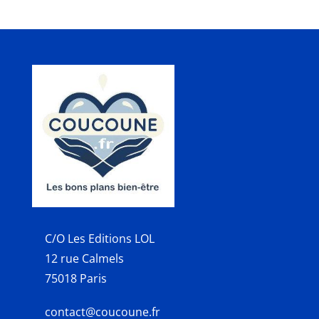
C/O Les Editions LOL
12 rue Calmels
75018 Paris
contact@coucoune.fr