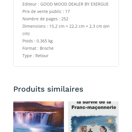
Editeur : GOOD MOOD DEALER BY EXERGUE
Prix de vente public : 17
Nombre de pages : 252
Dimensions : 15,2 cm × 22,2 cm × 2,3 cm (en
cm)
Poids : 0.365 kg
Format : Broché
Type : Retour
Produits similaires