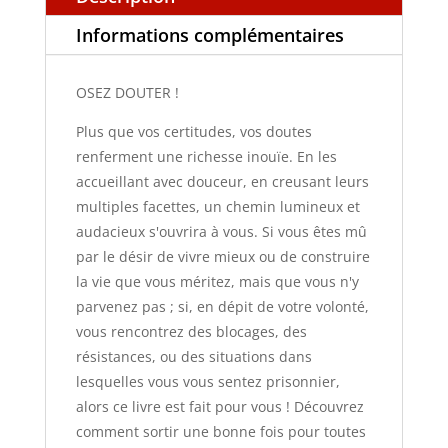
Informations complémentaires
OSEZ DOUTER !
Plus que vos certitudes, vos doutes
renferment une richesse inouïe. En les
accueillant avec douceur, en creusant leurs
multiples facettes, un chemin lumineux et
audacieux s'ouvrira à vous. Si vous êtes mû
par le désir de vivre mieux ou de construire
la vie que vous méritez, mais que vous n'y
parvenez pas ; si, en dépit de votre volonté,
vous rencontrez des blocages, des
résistances, ou des situations dans
lesquelles vous vous sentez prisonnier,
alors ce livre est fait pour vous ! Découvrez
comment sortir une bonne fois pour toutes