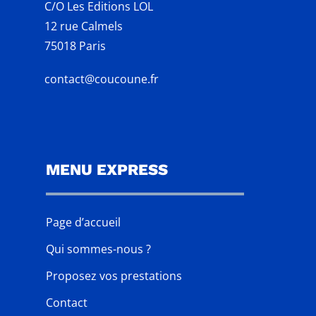
C/O Les Editions LOL
12 rue Calmels
75018 Paris
contact@coucoune.fr
MENU EXPRESS
Page d’accueil
Qui sommes-nous ?
Proposez vos prestations
Contact