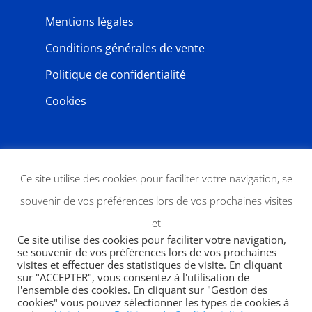
Mentions légales
Conditions générales de vente
Politique de confidentialité
Cookies
NEWSLETTER
Ce site utilise des cookies pour faciliter votre navigation, se
souvenir de vos préférences lors de vos prochaines visites
et
Ce site utilise des cookies pour faciliter votre navigation,
se souvenir de vos préférences lors de vos prochaines
visites et effectuer des statistiques de visite. En cliquant
sur "ACCEPTER", vous consentez à l'utilisation de
l'ensemble des cookies. En cliquant sur "Gestion des
JE M'ABONNE
cookies" vous pouvez sélectionner les types de cookies à