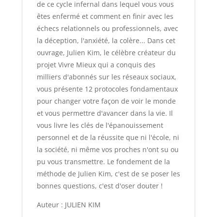
de ce cycle infernal dans lequel vous vous
êtes enfermé et comment en finir avec les
échecs relationnels ou professionnels, avec
la déception, l'anxiété, la colère... Dans cet
ouvrage, Julien Kim, le célèbre créateur du
projet Vivre Mieux qui a conquis des
milliers d'abonnés sur les réseaux sociaux,
vous présente 12 protocoles fondamentaux
pour changer votre façon de voir le monde
et vous permettre d'avancer dans la vie. Il
vous livre les clés de l'épanouissement
personnel et de la réussite que ni l'école, ni
la société, ni même vos proches n'ont su ou
pu vous transmettre. Le fondement de la
méthode de Julien Kim, c'est de se poser les
bonnes questions, c'est d'oser douter !
Auteur : JULIEN KIM