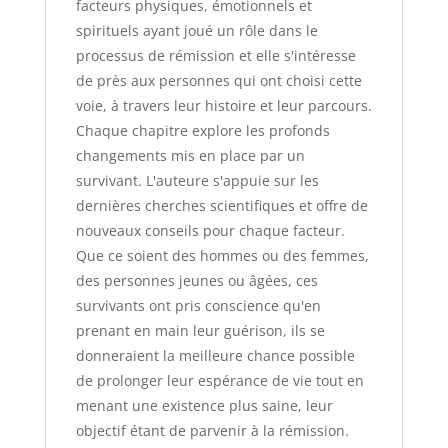
facteurs physiques, émotionnels et
spirituels ayant joué un rôle dans le
processus de rémission et elle s'intéresse
de près aux personnes qui ont choisi cette
voie, à travers leur histoire et leur parcours.
Chaque chapitre explore les profonds
changements mis en place par un
survivant. L'auteure s'appuie sur les
dernières cherches scientifiques et offre de
nouveaux conseils pour chaque facteur.
Que ce soient des hommes ou des femmes,
des personnes jeunes ou âgées, ces
survivants ont pris conscience qu'en
prenant en main leur guérison, ils se
donneraient la meilleure chance possible
de prolonger leur espérance de vie tout en
menant une existence plus saine, leur
objectif étant de parvenir à la rémission.