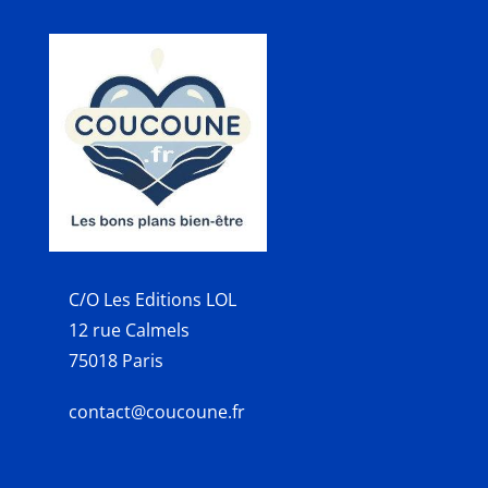
C/O Les Editions LOL
12 rue Calmels
75018 Paris
contact@coucoune.fr