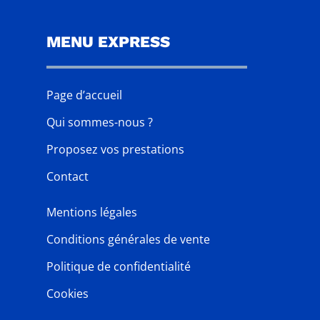
MENU EXPRESS
Page d’accueil
Qui sommes-nous ?
Proposez vos prestations
Contact
Mentions légales
Conditions générales de vente
Politique de confidentialité
Cookies