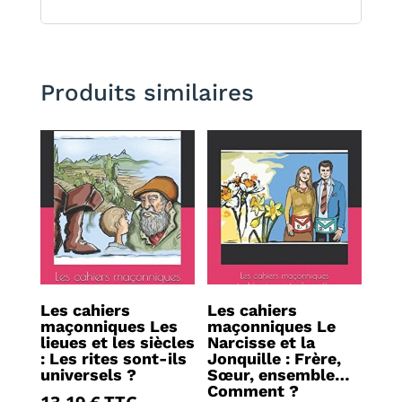
Produits similaires
Les cahiers
Les cahiers
maçonniques Les
maçonniques Le
lieues et les siècles
Narcisse et la
: Les rites sont-ils
Jonquille : Frère,
universels ?
Sœur, ensemble…
Comment ?