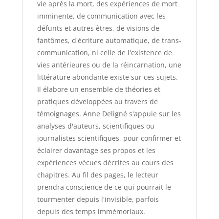
vie après la mort, des expériences de mort
imminente, de communication avec les
défunts et autres êtres, de visions de
fantômes, d'écriture automatique, de trans-
communication, ni celle de l'existence de
vies antérieures ou de la réincarnation, une
littérature abondante existe sur ces sujets.
Il élabore un ensemble de théories et
pratiques développées au travers de
témoignages. Anne Deligné s'appuie sur les
analyses d'auteurs, scientifiques ou
journalistes scientifiques, pour confirmer et
éclairer davantage ses propos et les
expériences vécues décrites au cours des
chapitres. Au fil des pages, le lecteur
prendra conscience de ce qui pourrait le
tourmenter depuis l'invisible, parfois
depuis des temps immémoriaux.