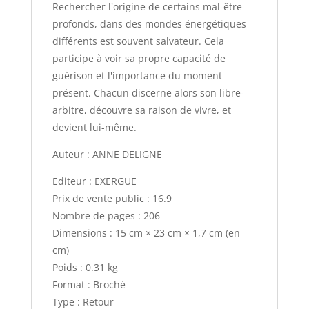
Rechercher l'origine de certains mal-être
profonds, dans des mondes énergétiques
différents est souvent salvateur. Cela
participe à voir sa propre capacité de
guérison et l'importance du moment
présent. Chacun discerne alors son libre-
arbitre, découvre sa raison de vivre, et
devient lui-même.
Auteur : ANNE DELIGNE
Editeur : EXERGUE
Prix de vente public : 16.9
Nombre de pages : 206
Dimensions : 15 cm × 23 cm × 1,7 cm (en
cm)
Poids : 0.31 kg
Format : Broché
Type : Retour