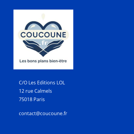
C/O Les Editions LOL
12 rue Calmels
75018 Paris
contact@coucoune.fr