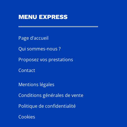
MENU EXPRESS
Page d’accueil
Qui sommes-nous ?
Proposez vos prestations
Contact
Mentions légales
Conditions générales de vente
Politique de confidentialité
Cookies