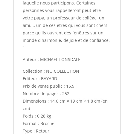
laquelle nous participons. Certaines
personnes vous rappelleront peut-être
votre papa, un professeur de collège, un
ami..., un de ces êtres qui vous sont chers
parce qu'ils ouvrent des fenêtres sur un
monde d'harmonie, de joie et de confiance.
"
Auteur : MICHAEL LONSDALE
Collection : NO COLLECTION
Editeur : BAYARD
Prix de vente public : 16.9
Nombre de pages : 252
Dimensions : 14,6 cm × 19 cm × 1,8 cm (en
cm)
Poids : 0.28 kg
Format : Broché
Type : Retour