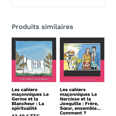
Produits similaires
Les cahiers
Les cahiers
maçonniques Le
maçonniques Le
Germe et la
Narcisse et la
Blancheur : La
Jonquille : Frère,
spiritualité
Sœur, ensemble…
Comment ?