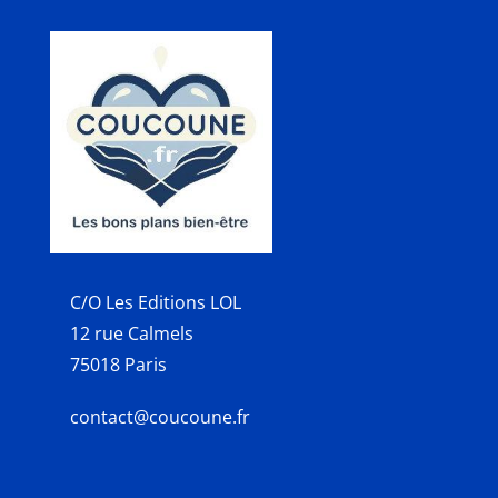
C/O Les Editions LOL
12 rue Calmels
75018 Paris
contact@coucoune.fr