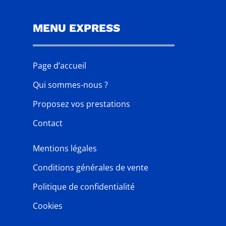
MENU EXPRESS
Page d’accueil
Qui sommes-nous ?
Proposez vos prestations
Contact
Mentions légales
Conditions générales de vente
Politique de confidentialité
Cookies