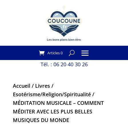
Articles 0
Tél. :
06 20 40 30 26
Accueil
/
Livres
/
Esotérisme/Religion/Spiritualité
/
MÉDITATION MUSICALE – COMMENT
MÉDITER AVEC LES PLUS BELLES
MUSIQUES DU MONDE