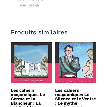
Type : Retour
Produits similaires
Les cahiers
Les cahiers
maçonniques Le
maçonniques Le
Germe et la
Silence et le Ventre
Blancheur : La
: Le mythe