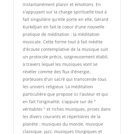
instantanément plaisir et émotions. En
s'appuyant sur la charge spirituelle tout à
fait singulière qu'elle porte en elle, Gérard
Kurkdjian en fait le coeur d'une nouvelle
pratique de méditation : la méditation
musicale. Cette forme tout à fait inédite
d'écoute contemplative de la musique suit
un protocole précis, soigneusement établi,
à travers lequel les musiques vont se
révéler comme des flux d'énergie,
porteuses d'un sacré qui transcende tous
les univers religieux. La méditation
particulière que propose ici l'auteur et qui
en fait l'originalité, s'appuie sur de "
véritables " et riches musiques, prises dans
les divers courants et répertoires de la
planète : musiques du monde, musique
classique, jazz, musiques liturgiques et