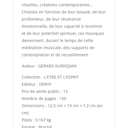
rituelles, créations contemporaines...
Choisies en fonction de leur beauté, de leur
profondeur, de leur résonance
émotionnelle, de leur capacité à recentrer
et de leur potentiel spirituel, ces musiques
deviennent, durant le temps de cette
méditation musicale, des supports de
contemplation et de recueillement.
Auteur : GERARD KURKDJIAN
Collection : L'ETRE ET L'ESPRIT
Editeur : DERVY
Prix de vente public : 13
Nombre de pages : 150
Dimensions : 12,5 cm × 19 cm × 1,2 cm (en
cm)
Poids : 0.167 kg
Format : Broché