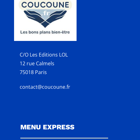
C/O Les Editions LOL
12 rue Calmels
75018 Paris
contact@coucoune.fr
MENU EXPRESS