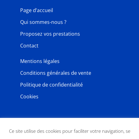
Page d’accueil
Qui sommes-nous ?
Proposez vos prestations
Contact
Mentions légales
Conditions générales de vente
Politique de confidentialité
Cookies
NEWSLETTER
Ce site utilise des cookies pour faciliter votre navigation, se