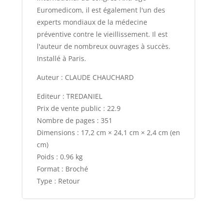
Euromedicom, il est également l'un des
experts mondiaux de la médecine
préventive contre le vieillissement. Il est
l'auteur de nombreux ouvrages à succès.
Installé à Paris.
Auteur : CLAUDE CHAUCHARD
Editeur : TREDANIEL
Prix de vente public : 22.9
Nombre de pages : 351
Dimensions : 17,2 cm × 24,1 cm × 2,4 cm (en
cm)
Poids : 0.96 kg
Format : Broché
Type : Retour