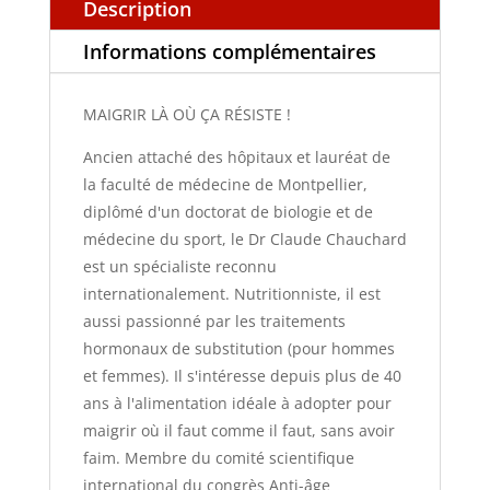
Description
Informations complémentaires
MAIGRIR LÀ OÙ ÇA RÉSISTE !
Ancien attaché des hôpitaux et lauréat de
la faculté de médecine de Montpellier,
diplômé d'un doctorat de biologie et de
médecine du sport, le Dr Claude Chauchard
est un spécialiste reconnu
internationalement. Nutritionniste, il est
aussi passionné par les traitements
hormonaux de substitution (pour hommes
et femmes). Il s'intéresse depuis plus de 40
ans à l'alimentation idéale à adopter pour
maigrir où il faut comme il faut, sans avoir
faim. Membre du comité scientifique
international du congrès Anti-âge