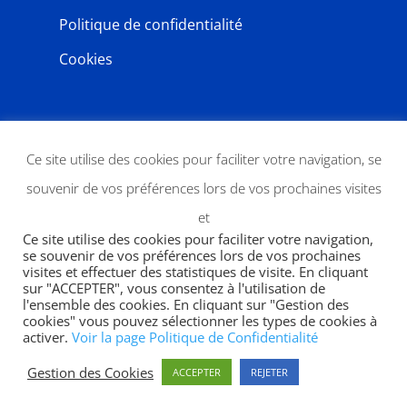
Politique de confidentialité
Cookies
NEWSLETTER
Ce site utilise des cookies pour faciliter votre navigation, se
souvenir de vos préférences lors de vos prochaines visites
et
Ce site utilise des cookies pour faciliter votre navigation,
se souvenir de vos préférences lors de vos prochaines
visites et effectuer des statistiques de visite. En cliquant
sur "ACCEPTER", vous consentez à l'utilisation de
l'ensemble des cookies. En cliquant sur "Gestion des
JE M'ABONNE
cookies" vous pouvez sélectionner les types de cookies à
activer.
Voir la page Politique de Confidentialité
Gestion des Cookies
ACCEPTER
REJETER
Copyright 2026 | designed by
SWP