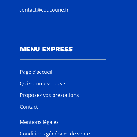
contact@coucoune.fr
MENU EXPRESS
Page d’accueil
Qui sommes-nous ?
Proposez vos prestations
Contact
Mentions légales
Conditions générales de vente