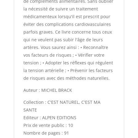
de compléments alimentaires. Sans oublier
la nécessité de suivre un traitement
médicamenteux lorsqu'il est prescrit pour
éviter des complications cardiovasculaires
parfois graves. Ce livre concerne tous ceux
qui ne veulent pas subir l'âge de leurs
artères. Vous saurez ainsi : • Reconnaître
vos facteurs de risques ; • Vérifier votre
tension ; • Adopter les réflexes qui régulent
la tension artérielle ; • Prévenir les facteurs
de risques avec des méthodes naturelles.
Auteur : MICHEL BRACK
Collection : C'EST NATUREL, C'EST MA
SANTE
Editeur : ALPEN EDITIONS
Prix de vente public : 10
Nombre de pages : 91