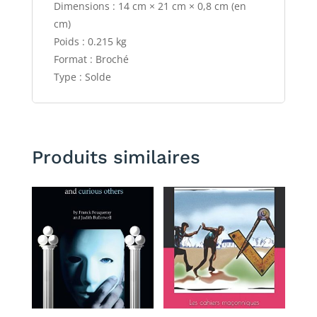
Dimensions : 14 cm × 21 cm × 0,8 cm (en
cm)
Poids : 0.215 kg
Format : Broché
Type : Solde
Produits similaires