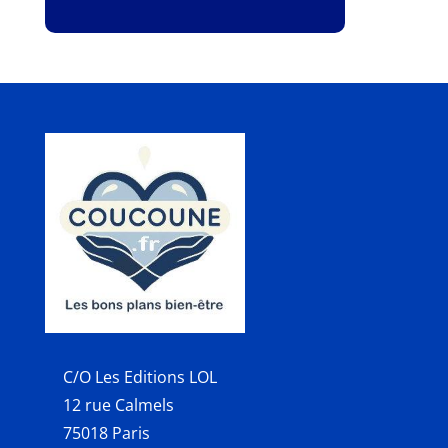
C/O Les Editions LOL
12 rue Calmels
75018 Paris