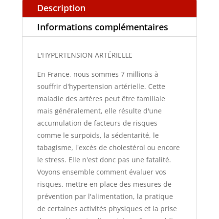
Description
Informations complémentaires
L'HYPERTENSION ARTÉRIELLE
En France, nous sommes 7 millions à
souffrir d'hypertension artérielle. Cette
maladie des artères peut être familiale
mais généralement, elle résulte d'une
accumulation de facteurs de risques
comme le surpoids, la sédentarité, le
tabagisme, l'excès de cholestérol ou encore
le stress. Elle n'est donc pas une fatalité.
Voyons ensemble comment évaluer vos
risques, mettre en place des mesures de
prévention par l'alimentation, la pratique
de certaines activités physiques et la prise