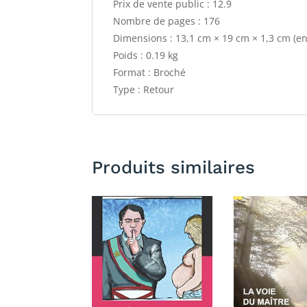
Prix de vente public : 12.9
Nombre de pages : 176
Dimensions : 13,1 cm × 19 cm × 1,3 cm (e
Poids : 0.19 kg
Format : Broché
Type : Retour
Produits similaires