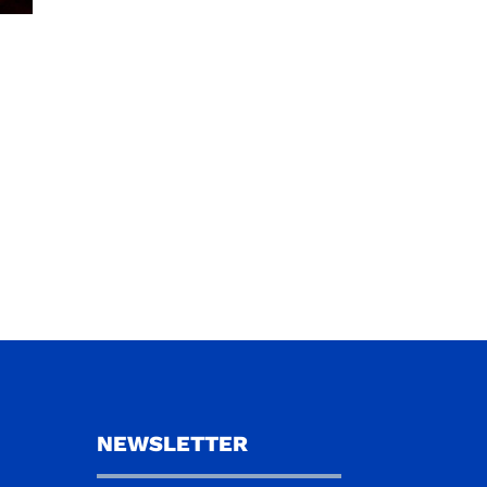
NEWSLETTER