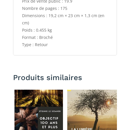
Prix de vente public : 19.9
Nombre de pages : 175
Dimensions : 19,2 cm × 23 cm × 1,3 cm (en
cm)
Poids : 0.455 kg
Format : Broché
Type : Retour
Produits similaires