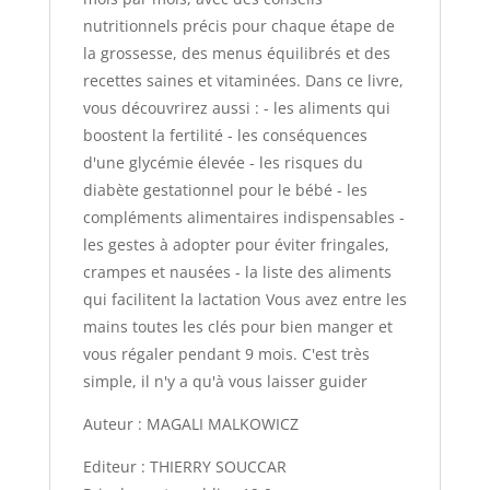
nutritionnels précis pour chaque étape de
la grossesse, des menus équilibrés et des
recettes saines et vitaminées. Dans ce livre,
vous découvrirez aussi : - les aliments qui
boostent la fertilité - les conséquences
d'une glycémie élevée - les risques du
diabète gestationnel pour le bébé - les
compléments alimentaires indispensables -
les gestes à adopter pour éviter fringales,
crampes et nausées - la liste des aliments
qui facilitent la lactation Vous avez entre les
mains toutes les clés pour bien manger et
vous régaler pendant 9 mois. C'est très
simple, il n'y a qu'à vous laisser guider
Auteur : MAGALI MALKOWICZ
Editeur : THIERRY SOUCCAR