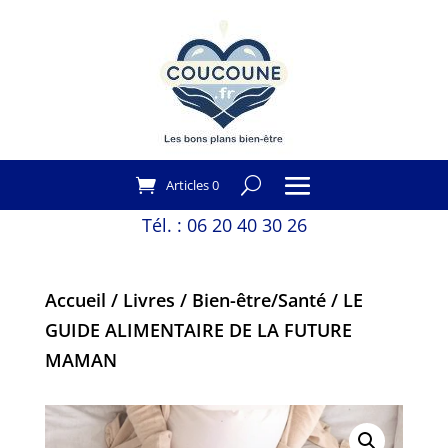
Articles 0
Tél. :
06 20 40 30 26
Accueil
/
Livres
/
Bien-être/Santé
/ LE
GUIDE ALIMENTAIRE DE LA FUTURE
MAMAN