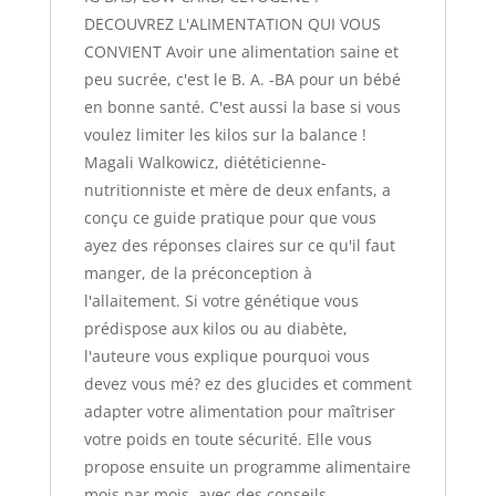
DECOUVREZ L'ALIMENTATION QUI VOUS
CONVIENT Avoir une alimentation saine et
peu sucrée, c'est le B. A. -BA pour un bébé
en bonne santé. C'est aussi la base si vous
voulez limiter les kilos sur la balance !
Magali Walkowicz, diététicienne-
nutritionniste et mère de deux enfants, a
conçu ce guide pratique pour que vous
ayez des réponses claires sur ce qu'il faut
manger, de la préconception à
l'allaitement. Si votre génétique vous
prédispose aux kilos ou au diabète,
l'auteure vous explique pourquoi vous
devez vous mé? ez des glucides et comment
adapter votre alimentation pour maîtriser
votre poids en toute sécurité. Elle vous
propose ensuite un programme alimentaire
mois par mois, avec des conseils