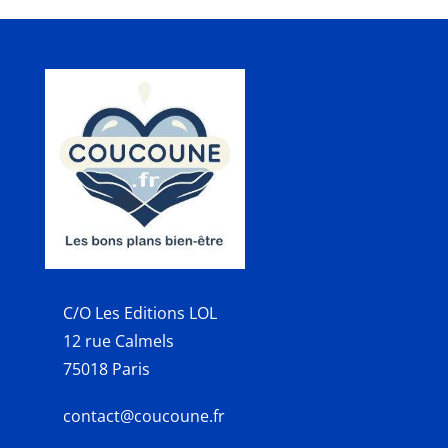
C/O Les Editions LOL
12 rue Calmels
75018 Paris
contact@coucoune.fr