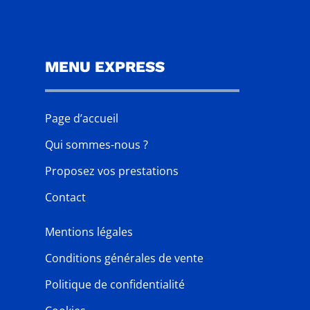
MENU EXPRESS
Page d’accueil
Qui sommes-nous ?
Proposez vos prestations
Contact
Mentions légales
Conditions générales de vente
Politique de confidentialité