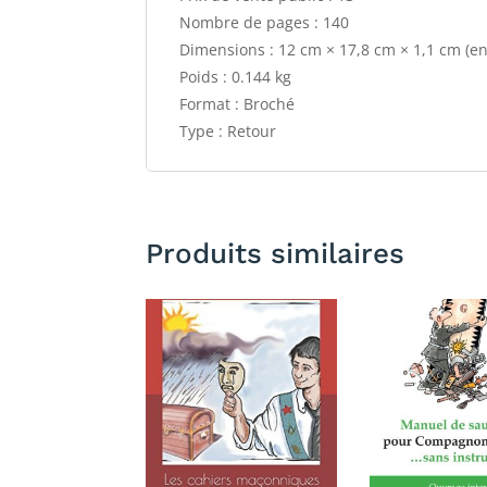
Nombre de pages : 140
Dimensions : 12 cm × 17,8 cm × 1,1 cm (e
Poids : 0.144 kg
Format : Broché
Type : Retour
Produits similaires