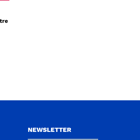
tre
NEWSLETTER