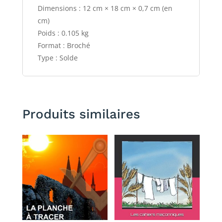
Dimensions : 12 cm × 18 cm × 0,7 cm (en
cm)
Poids : 0.105 kg
Format : Broché
Type : Solde
Produits similaires