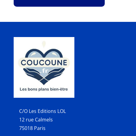
C/O Les Editions LOL
12 rue Calmels
75018 Paris