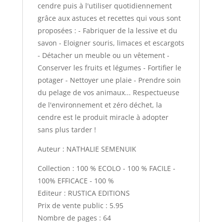
cendre puis à l'utiliser quotidiennement
grâce aux astuces et recettes qui vous sont
proposées : - Fabriquer de la lessive et du
savon - Eloigner souris, limaces et escargots
- Détacher un meuble ou un vêtement -
Conserver les fruits et légumes - Fortifier le
potager - Nettoyer une plaie - Prendre soin
du pelage de vos animaux... Respectueuse
de l'environnement et zéro déchet, la
cendre est le produit miracle à adopter
sans plus tarder !
Auteur : NATHALIE SEMENUIK
Collection : 100 % ECOLO - 100 % FACILE -
100% EFFICACE - 100 %
Editeur : RUSTICA EDITIONS
Prix de vente public : 5.95
Nombre de pages : 64