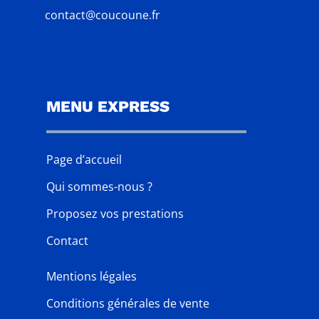
contact@coucoune.fr
MENU EXPRESS
Page d’accueil
Qui sommes-nous ?
Proposez vos prestations
Contact
Mentions légales
Conditions générales de vente