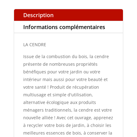
Description
Informations complémentaires
LA CENDRE
Issue de la combustion du bois, la cendre
présente de nombreuses propriétés
bénéfiques pour votre jardin ou votre
intérieur mais aussi pour votre beauté et
votre santé ! Produit de récupération
multiusage et simple d'utilisation,
alternative écologique aux produits
ménagers traditionnels, la cendre est votre
nouvelle alliée ! Avec cet ouvrage, apprenez
à recycler votre bois de jardin, à choisir les
meilleures essences de bois, à conserver la