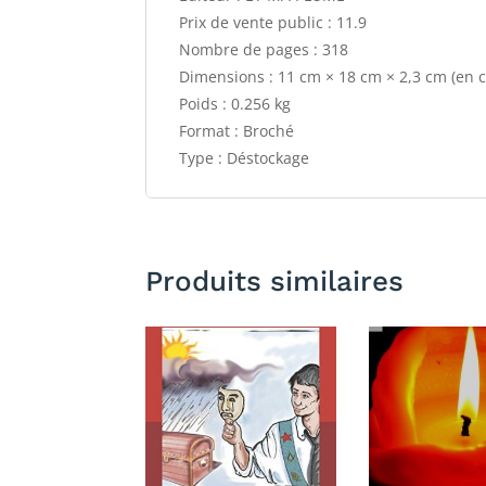
Prix de vente public : 11.9
Nombre de pages : 318
Dimensions : 11 cm × 18 cm × 2,3 cm (en 
Poids : 0.256 kg
Format : Broché
Type : Déstockage
Produits similaires