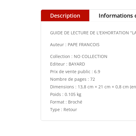
Description
Informations
GUIDE DE LECTURE DE L'EXHORTATION "LA
Auteur : PAPE FRANCOIS
Collection : NO COLLECTION
Editeur : BAYARD
Prix de vente public : 6.9
Nombre de pages : 72
Dimensions : 13,8 cm × 21 cm × 0,8 cm (e
Poids : 0.105 kg
Format : Broché
Type : Retour