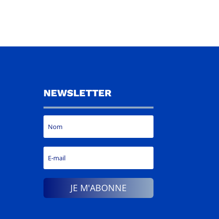
NEWSLETTER
JE M'ABONNE