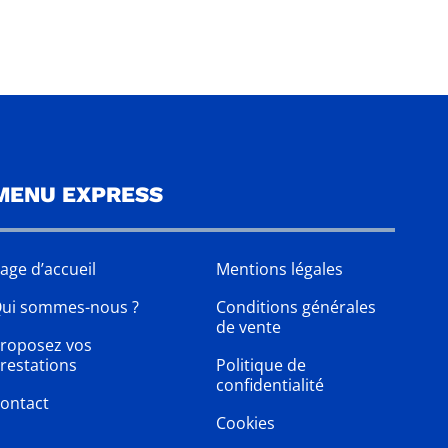
MENU EXPRESS
age d’accueil
Mentions légales
ui sommes-nous ?
Conditions générales
de vente
roposez vos
restations
Politique de
confidentialité
ontact
Cookies