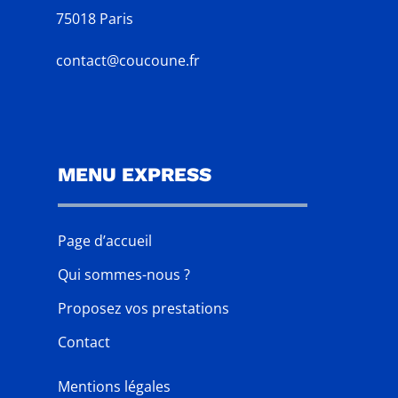
75018 Paris
contact@coucoune.fr
MENU EXPRESS
Page d’accueil
Qui sommes-nous ?
Proposez vos prestations
Contact
Mentions légales