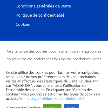
Conditions générales de vente
Politique de confidentialité
Cookies
NEWSLETTER
Ce site utilise des cookies pour faciliter votre navigation, se
souvenir de vos préférences lors de vos prochaines visites
et
Ce site utilise des cookies pour faciliter votre navigation,
se souvenir de vos préférences lors de vos prochaines
visites et effectuer des statistiques de visite. En cliquant
sur "ACCEPTER", vous consentez à l'utilisation de
l'ensemble des cookies. En cliquant sur "Gestion des
JE M'ABONNE
cookies" vous pouvez sélectionner les types de cookies à
activer.
Voir la page Politique de Confidentialité
Gestion des Cookies
ACCEPTER
REJETER