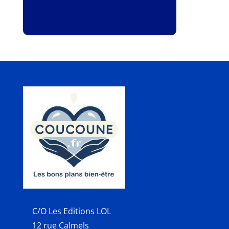
C/O Les Editions LOL
12 rue Calmels