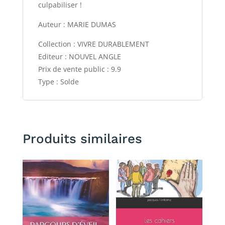
culpabiliser !
Auteur : MARIE DUMAS
Collection : VIVRE DURABLEMENT
Editeur : NOUVEL ANGLE
Prix de vente public : 9.9
Type : Solde
Produits similaires