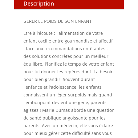
Description
GERER LE POIDS DE SON ENFANT
Etre à l'écoute : l'alimentation de votre
enfant oscille entre gourmandise et affectif
! face aux recommandations entêtantes :
des solutions concrètes pour un meilleur
équilibre. Planifiez le temps de votre enfant
pour lui donner les repères dont il a besoin
pour bien grandir. Souvent durant
l'enfance et l'adolescence, les enfants
connaissent un léger surpoids mais quand
l'embonpoint devient une gêne, parents
agissez ! Marie Dumas aborde une question
de santé publique angoissante pour les
parents. Avec un médecin, elle vous éclaire
pour mieux gérer cette difficulté sans vous