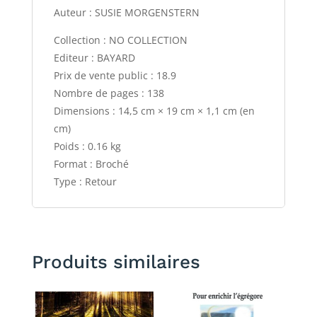
Auteur : SUSIE MORGENSTERN
Collection : NO COLLECTION
Editeur : BAYARD
Prix de vente public : 18.9
Nombre de pages : 138
Dimensions : 14,5 cm × 19 cm × 1,1 cm (en
cm)
Poids : 0.16 kg
Format : Broché
Type : Retour
Produits similaires