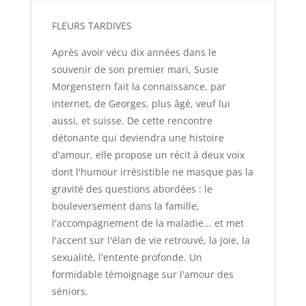
FLEURS TARDIVES
Après avoir vécu dix années dans le
souvenir de son premier mari, Susie
Morgenstern fait la connaissance, par
internet, de Georges, plus âgé, veuf lui
aussi, et suisse. De cette rencontre
détonante qui deviendra une histoire
d'amour, elle propose un récit à deux voix
dont l'humour irrésistible ne masque pas la
gravité des questions abordées : le
bouleversement dans la famille,
l'accompagnement de la maladie... et met
l'accent sur l'élan de vie retrouvé, la joie, la
sexualité, l'entente profonde. Un
formidable témoignage sur l'amour des
séniors.