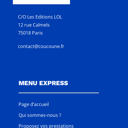
C/O Les Editions LOL
12 rue Calmels
75018 Paris
contact@coucoune.fr
MENU EXPRESS
Page d’accueil
Qui sommes-nous ?
Proposez vos prestations