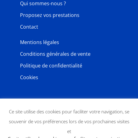
Qui sommes-nous ?
Proposez vos prestations
Contact
Mentions légales
Conditions générales de vente
Politique de confidentialité
Cookies
NEWSLETTER
Ce site utilise des cookies pour faciliter votre navigation, se
souvenir de vos préférences lors de vos prochaines visites
et