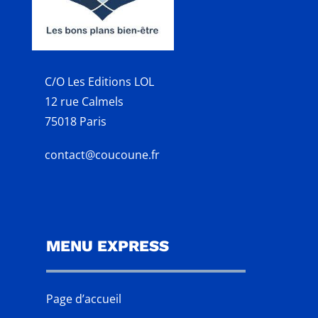
C/O Les Editions LOL
12 rue Calmels
75018 Paris
contact@coucoune.fr
MENU EXPRESS
Page d’accueil