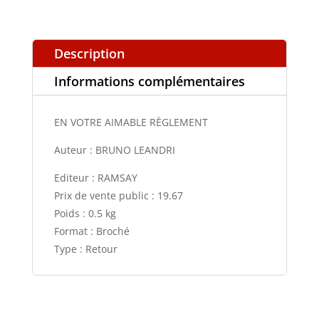
Description
Informations complémentaires
EN VOTRE AIMABLE RÈGLEMENT
Auteur : BRUNO LEANDRI
Editeur : RAMSAY
Prix de vente public : 19.67
Poids : 0.5 kg
Format : Broché
Type : Retour