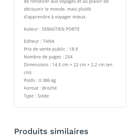
de renoncer aux voyages et au plaisir de
découvrir le monde, mais plutôt
d'apprendre à voyager mieux.
Auteur : SEBASTIEN PORTE
Editeur : TANA
Prix de vente public : 18.9
Nombre de pages : 254
Dimensions : 14,5 cm × 22 cm × 2,2 cm (en
cm)
Poids : 0.386 kg
Format : Broché
Type : Solde
Produits similaires