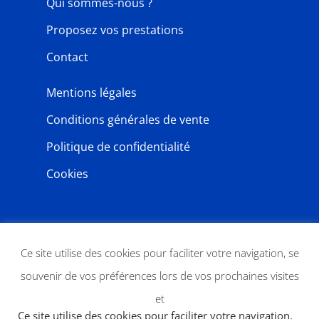
Qui sommes-nous ?
Proposez vos prestations
Contact
Mentions légales
Conditions générales de vente
Politique de confidentialité
Cookies
NEWSLETTER
Ce site utilise des cookies pour faciliter votre navigation, se
souvenir de vos préférences lors de vos prochaines visites
et
Ce site utilise des cookies pour faciliter votre navigation,