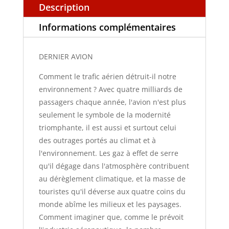
Description
Informations complémentaires
DERNIER AVION
Comment le trafic aérien détruit-il notre
environnement ? Avec quatre milliards de
passagers chaque année, l'avion n'est plus
seulement le symbole de la modernité
triomphante, il est aussi et surtout celui
des outrages portés au climat et à
l'environnement. Les gaz à effet de serre
qu'il dégage dans l'atmosphère contribuent
au dérèglement climatique, et la masse de
touristes qu'il déverse aux quatre coins du
monde abîme les milieux et les paysages.
Comment imaginer que, comme le prévoit