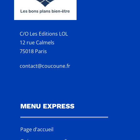
C/O Les Editions LOL
12 rue Calmels
75018 Paris
contact@coucoune.fr
MENU EXPRESS
Page d’accueil