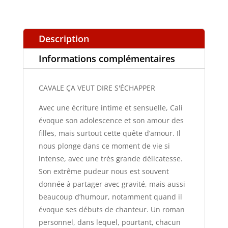
Description
Informations complémentaires
CAVALE ÇA VEUT DIRE S'ÉCHAPPER
Avec une écriture intime et sensuelle, Cali
évoque son adolescence et son amour des
filles, mais surtout cette quête d’amour. Il
nous plonge dans ce moment de vie si
intense, avec une très grande délicatesse.
Son extrême pudeur nous est souvent
donnée à partager avec gravité, mais aussi
beaucoup d’humour, notamment quand il
évoque ses débuts de chanteur. Un roman
personnel, dans lequel, pourtant, chacun