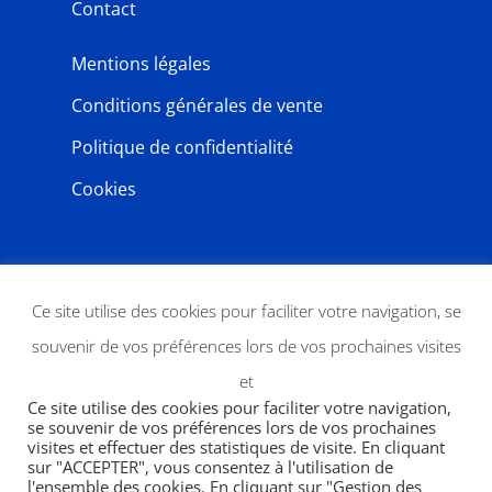
Contact
Mentions légales
Conditions générales de vente
Politique de confidentialité
Cookies
NEWSLETTER
Ce site utilise des cookies pour faciliter votre navigation, se
souvenir de vos préférences lors de vos prochaines visites
et
Ce site utilise des cookies pour faciliter votre navigation,
se souvenir de vos préférences lors de vos prochaines
visites et effectuer des statistiques de visite. En cliquant
sur "ACCEPTER", vous consentez à l'utilisation de
l'ensemble des cookies. En cliquant sur "Gestion des
JE M'ABONNE