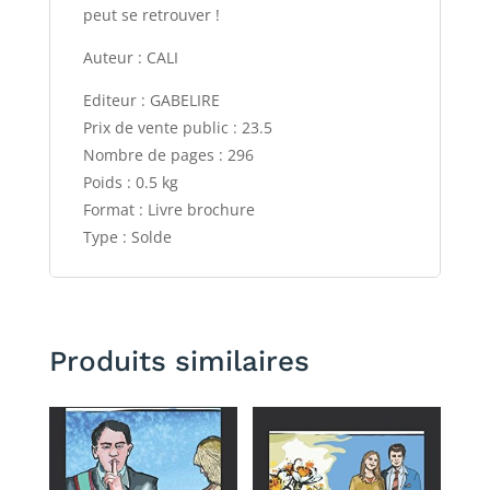
peut se retrouver !
Auteur : CALI
Editeur : GABELIRE
Prix de vente public : 23.5
Nombre de pages : 296
Poids : 0.5 kg
Format : Livre brochure
Type : Solde
Produits similaires