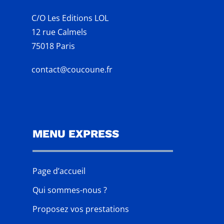
C/O Les Editions LOL
12 rue Calmels
75018 Paris
contact@coucoune.fr
MENU EXPRESS
Page d’accueil
Qui sommes-nous ?
Proposez vos prestations