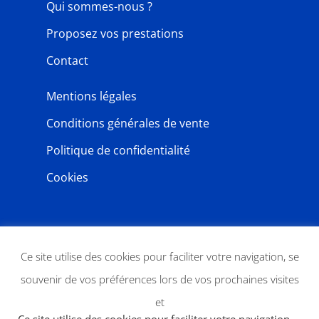
Qui sommes-nous ?
Proposez vos prestations
Contact
Mentions légales
Conditions générales de vente
Politique de confidentialité
Cookies
NEWSLETTER
Ce site utilise des cookies pour faciliter votre navigation, se
souvenir de vos préférences lors de vos prochaines visites
et