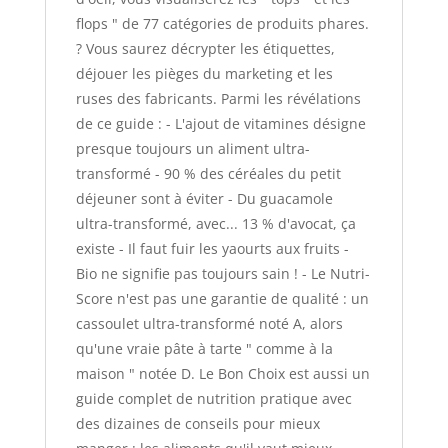
flops " de 77 catégories de produits phares.
? Vous saurez décrypter les étiquettes,
déjouer les pièges du marketing et les
ruses des fabricants. Parmi les révélations
de ce guide : - L'ajout de vitamines désigne
presque toujours un aliment ultra-
transformé - 90 % des céréales du petit
déjeuner sont à éviter - Du guacamole
ultra-transformé, avec... 13 % d'avocat, ça
existe - Il faut fuir les yaourts aux fruits -
Bio ne signifie pas toujours sain ! - Le Nutri-
Score n'est pas une garantie de qualité : un
cassoulet ultra-transformé noté A, alors
qu'une vraie pâte à tarte " comme à la
maison " notée D. Le Bon Choix est aussi un
guide complet de nutrition pratique avec
des dizaines de conseils pour mieux