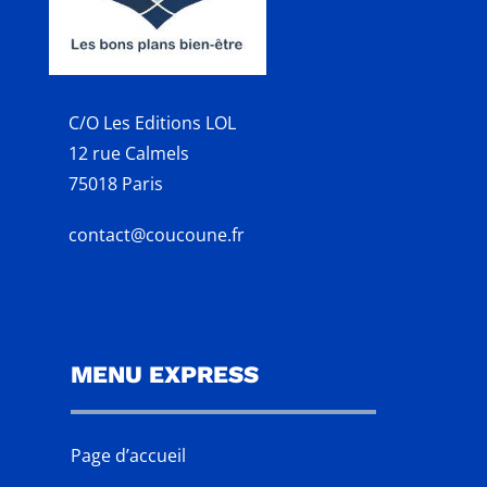
C/O Les Editions LOL
12 rue Calmels
75018 Paris
contact@coucoune.fr
MENU EXPRESS
Page d’accueil