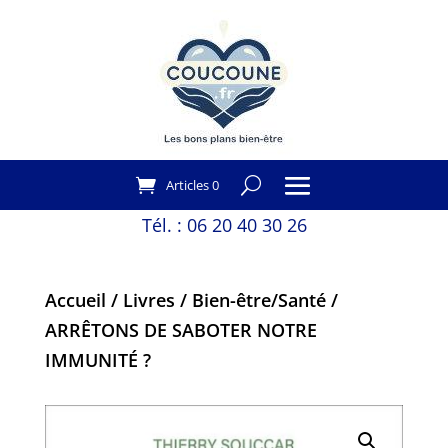
Articles 0
Tél. :
06 20 40 30 26
Accueil
/
Livres
/
Bien-être/Santé
/
ARRÊTONS DE SABOTER NOTRE
IMMUNITÉ ?