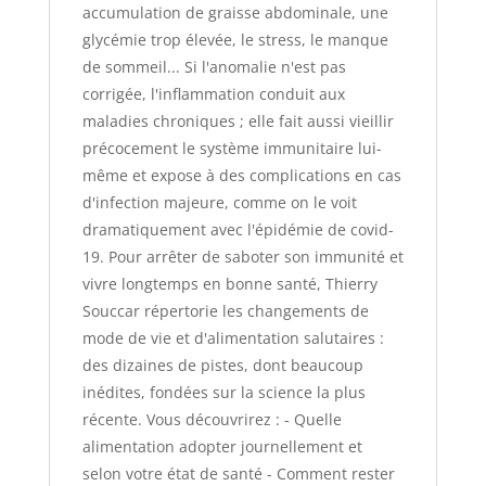
accumulation de graisse abdominale, une
glycémie trop élevée, le stress, le manque
de sommeil... Si l'anomalie n'est pas
corrigée, l'inflammation conduit aux
maladies chroniques ; elle fait aussi vieillir
précocement le système immunitaire lui-
même et expose à des complications en cas
d'infection majeure, comme on le voit
dramatiquement avec l'épidémie de covid-
19. Pour arrêter de saboter son immunité et
vivre longtemps en bonne santé, Thierry
Souccar répertorie les changements de
mode de vie et d'alimentation salutaires :
des dizaines de pistes, dont beaucoup
inédites, fondées sur la science la plus
récente. Vous découvrirez : - Quelle
alimentation adopter journellement et
selon votre état de santé - Comment rester