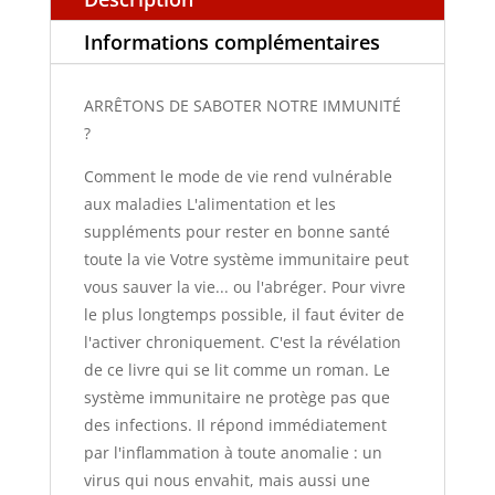
Informations complémentaires
ARRÊTONS DE SABOTER NOTRE IMMUNITÉ
?
Comment le mode de vie rend vulnérable
aux maladies L'alimentation et les
suppléments pour rester en bonne santé
toute la vie Votre système immunitaire peut
vous sauver la vie... ou l'abréger. Pour vivre
le plus longtemps possible, il faut éviter de
l'activer chroniquement. C'est la révélation
de ce livre qui se lit comme un roman. Le
système immunitaire ne protège pas que
des infections. Il répond immédiatement
par l'inflammation à toute anomalie : un
virus qui nous envahit, mais aussi une