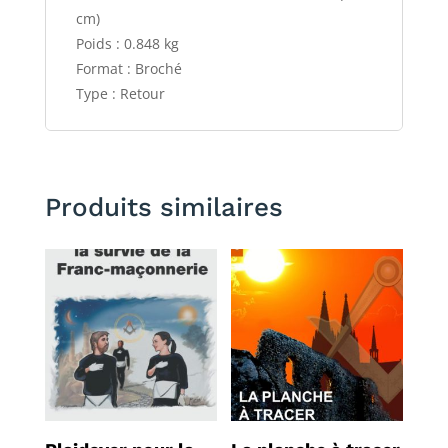
cm)
Poids : 0.848 kg
Format : Broché
Type : Retour
Produits similaires