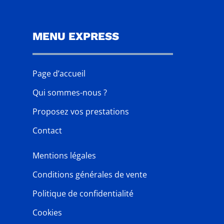
MENU EXPRESS
Page d’accueil
Qui sommes-nous ?
Proposez vos prestations
Contact
Mentions légales
Conditions générales de vente
Politique de confidentialité
Cookies