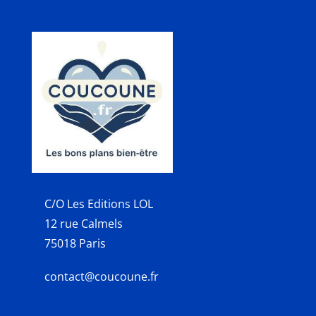
C/O Les Editions LOL
12 rue Calmels
75018 Paris
contact@coucoune.fr