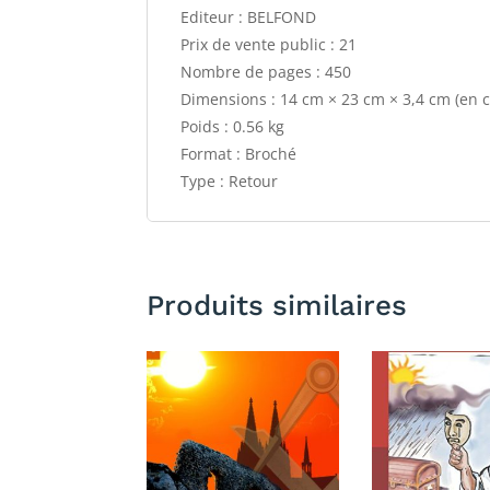
Editeur : BELFOND
Prix de vente public : 21
Nombre de pages : 450
Dimensions : 14 cm × 23 cm × 3,4 cm (en 
Poids : 0.56 kg
Format : Broché
Type : Retour
Produits similaires