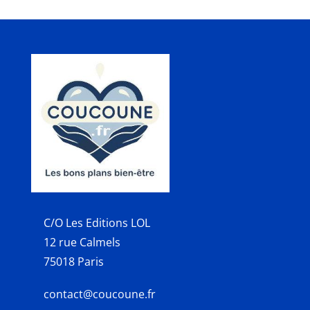
C/O Les Editions LOL
12 rue Calmels
75018 Paris
contact@coucoune.fr