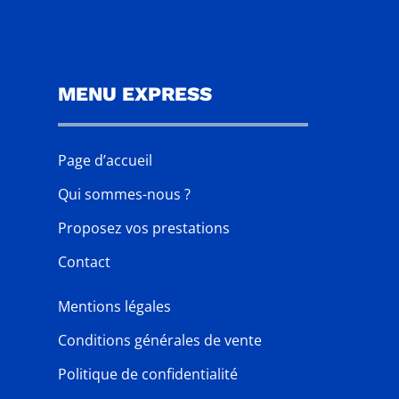
MENU EXPRESS
Page d’accueil
Qui sommes-nous ?
Proposez vos prestations
Contact
Mentions légales
Conditions générales de vente
Politique de confidentialité