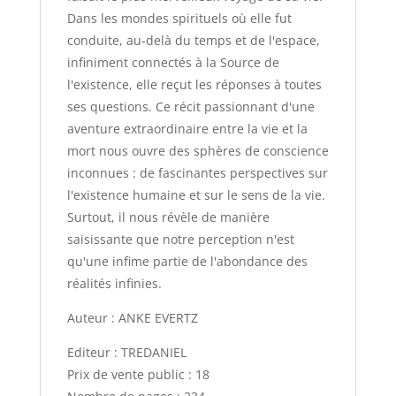
Dans les mondes spirituels où elle fut
conduite, au-delà du temps et de l'espace,
infiniment connectés à la Source de
l'existence, elle reçut les réponses à toutes
ses questions. Ce récit passionnant d'une
aventure extraordinaire entre la vie et la
mort nous ouvre des sphères de conscience
inconnues : de fascinantes perspectives sur
l'existence humaine et sur le sens de la vie.
Surtout, il nous révèle de manière
saisissante que notre perception n'est
qu'une infime partie de l'abondance des
réalités infinies.
Auteur : ANKE EVERTZ
Editeur : TREDANIEL
Prix de vente public : 18