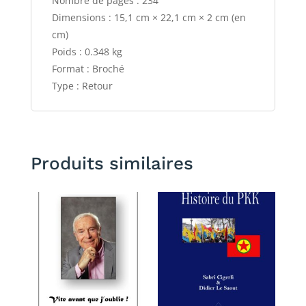
Nombre de pages : 234
Dimensions : 15,1 cm × 22,1 cm × 2 cm (en
cm)
Poids : 0.348 kg
Format : Broché
Type : Retour
Produits similaires