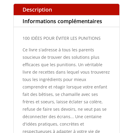
PUNITIONS
Description
Informations complémentaires
100 IDÉES POUR ÉVITER LES PUNITIONS
Ce livre s'adresse à tous les parents
soucieux de trouver des solutions plus
efficaces que les punitions. Un véritable
livre de recettes dans lequel vous trouverez
tous les ingrédients pour mieux
comprendre et réagir lorsque votre enfant
fait des bêtises, se chamaille avec ses
frères et soeurs, laisse éclater sa colère,
refuse de faire ses devoirs, ne veut pas se
déconnecter des écrans... Une centaine
d'idées pratiques, concrètes et
respectueuses à adapter à votre vie de