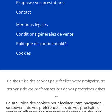
Proposez vos prestations
Contact
Mentions légales
Conditions générales de vente
Politique de confidentialité
Cookies
NEWSLETTER
Ce site utilise des cookies pour faciliter votre navigation, se
souvenir de vos préférences lors de vos prochaines visites
et
Ce site utilise des cookies pour faciliter votre navigation,
se souvenir de vos préférences lors de vos prochaines