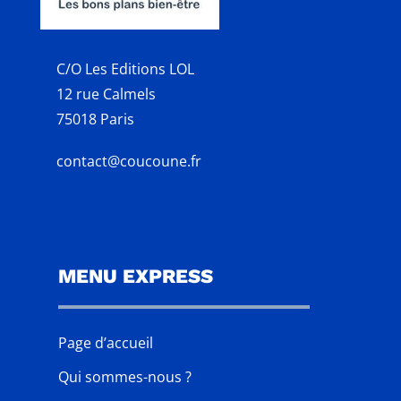
C/O Les Editions LOL
12 rue Calmels
75018 Paris
contact@coucoune.fr
MENU EXPRESS
Page d’accueil
Qui sommes-nous ?