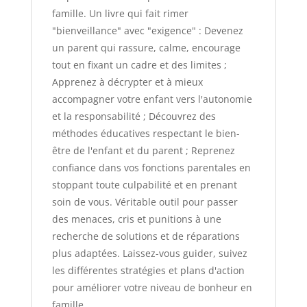
famille. Un livre qui fait rimer
"bienveillance" avec "exigence" : Devenez
un parent qui rassure, calme, encourage
tout en fixant un cadre et des limites ;
Apprenez à décrypter et à mieux
accompagner votre enfant vers l'autonomie
et la responsabilité ; Découvrez des
méthodes éducatives respectant le bien-
être de l'enfant et du parent ; Reprenez
confiance dans vos fonctions parentales en
stoppant toute culpabilité et en prenant
soin de vous. Véritable outil pour passer
des menaces, cris et punitions à une
recherche de solutions et de réparations
plus adaptées. Laissez-vous guider, suivez
les différentes stratégies et plans d'action
pour améliorer votre niveau de bonheur en
famille.