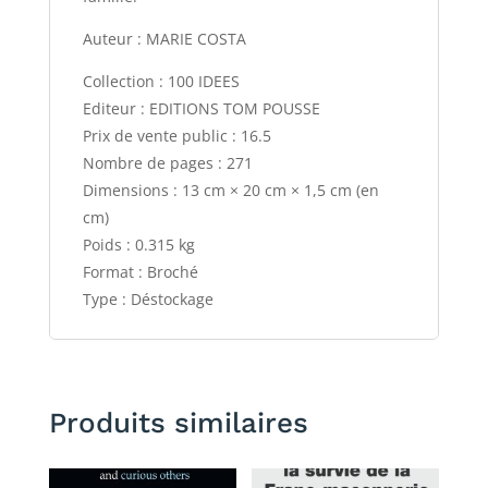
Auteur : MARIE COSTA
Collection : 100 IDEES
Editeur : EDITIONS TOM POUSSE
Prix de vente public : 16.5
Nombre de pages : 271
Dimensions : 13 cm × 20 cm × 1,5 cm (en
cm)
Poids : 0.315 kg
Format : Broché
Type : Déstockage
Produits similaires