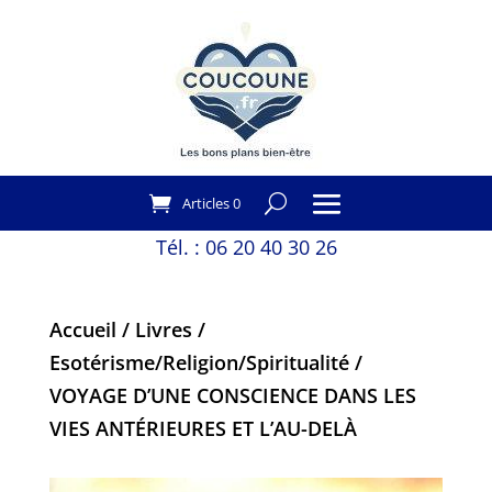
Articles 0
Tél. :
06 20 40 30 26
Accueil
/
Livres
/
Esotérisme/Religion/Spiritualité
/
VOYAGE D’UNE CONSCIENCE DANS LES
VIES ANTÉRIEURES ET L’AU-DELÀ