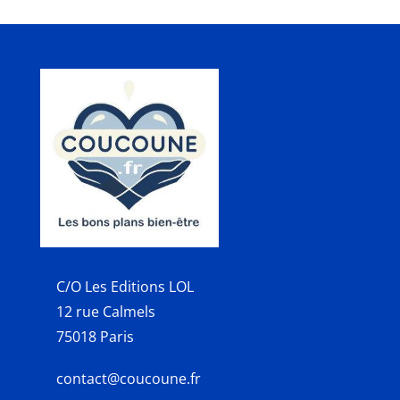
C/O Les Editions LOL
12 rue Calmels
75018 Paris
contact@coucoune.fr