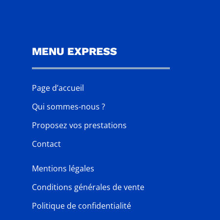
MENU EXPRESS
Page d’accueil
Qui sommes-nous ?
Proposez vos prestations
Contact
Mentions légales
Conditions générales de vente
Politique de confidentialité