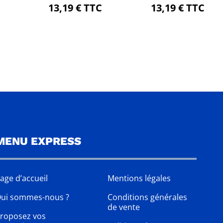
13,19
€
TTC
13,19
€
TTC
MENU EXPRESS
age d’accueil
Mentions légales
ui sommes-nous ?
Conditions générales
de vente
roposez vos