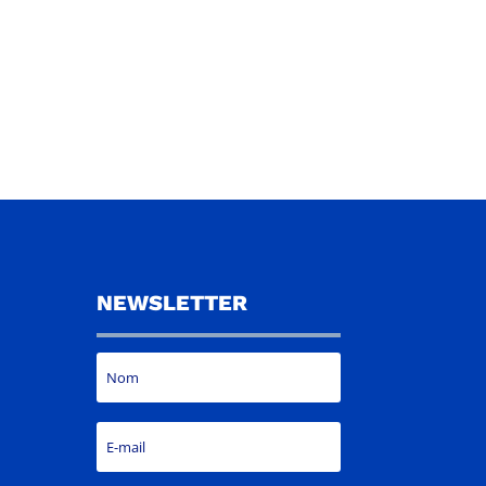
NEWSLETTER