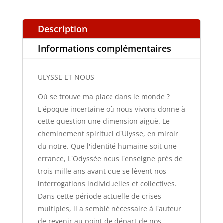
Description
Informations complémentaires
ULYSSE ET NOUS
Où se trouve ma place dans le monde ?
L'époque incertaine où nous vivons donne à
cette question une dimension aiguë. Le
cheminement spirituel d'Ulysse, en miroir
du notre. Que l'identité humaine soit une
errance, L'Odyssée nous l'enseigne près de
trois mille ans avant que se lèvent nos
interrogations individuelles et collectives.
Dans cette période actuelle de crises
multiples, il a semblé nécessaire à l'auteur
de revenir au point de départ de nos