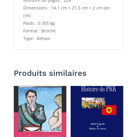
Nombre de pages : 228
Dimensions : 14,1 cm × 21,5 cm × 2 cm (en
cm)
Poids : 0.305 kg
Format : Broché
Type : Retour
Produits similaires