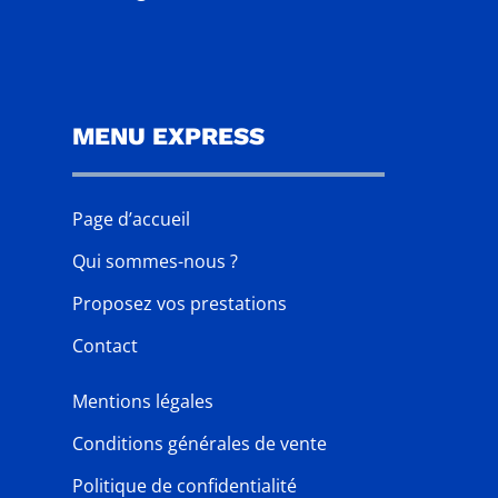
MENU EXPRESS
Page d’accueil
Qui sommes-nous ?
Proposez vos prestations
Contact
Mentions légales
Conditions générales de vente
Politique de confidentialité