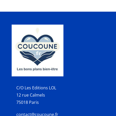
C/O Les Editions LOL
12 rue Calmels
75018 Paris
contact@coucoune.fr