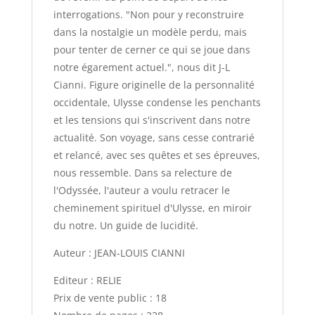
interrogations. "Non pour y reconstruire
dans la nostalgie un modèle perdu, mais
pour tenter de cerner ce qui se joue dans
notre égarement actuel.", nous dit J-L
Cianni. Figure originelle de la personnalité
occidentale, Ulysse condense les penchants
et les tensions qui s'inscrivent dans notre
actualité. Son voyage, sans cesse contrarié
et relancé, avec ses quêtes et ses épreuves,
nous ressemble. Dans sa relecture de
l'Odyssée, l'auteur a voulu retracer le
cheminement spirituel d'Ulysse, en miroir
du notre. Un guide de lucidité.
Auteur : JEAN-LOUIS CIANNI
Editeur : RELIE
Prix de vente public : 18