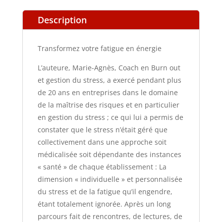
Description
Transformez votre fatigue en énergie
L’auteure, Marie-Agnès, Coach en Burn out
et gestion du stress, a exercé pendant plus
de 20 ans en entreprises dans le domaine
de la maîtrise des risques et en particulier
en gestion du stress ; ce qui lui a permis de
constater que le stress n’était géré que
collectivement dans une approche soit
médicalisée soit dépendante des instances
« santé » de chaque établissement : La
dimension « individuelle » et personnalisée
du stress et de la fatigue qu’il engendre,
étant totalement ignorée. Après un long
parcours fait de rencontres, de lectures, de