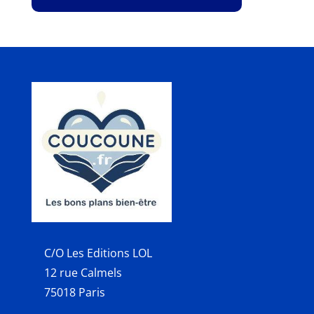
C/O Les Editions LOL
12 rue Calmels
75018 Paris