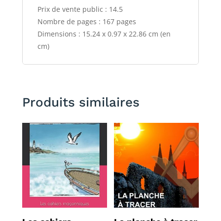
Prix de vente public : 14.5
Nombre de pages : 167 pages
Dimensions : 15.24 x 0.97 x 22.86 cm (en
cm)
Produits similaires