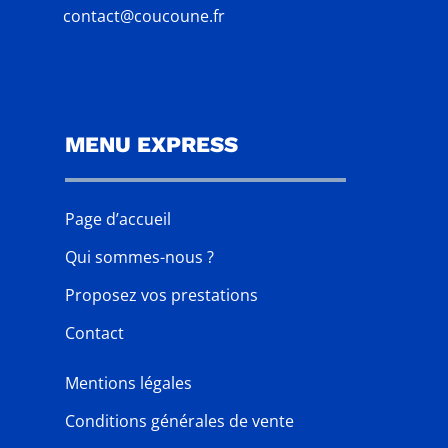
contact@coucoune.fr
MENU EXPRESS
Page d’accueil
Qui sommes-nous ?
Proposez vos prestations
Contact
Mentions légales
Conditions générales de vente