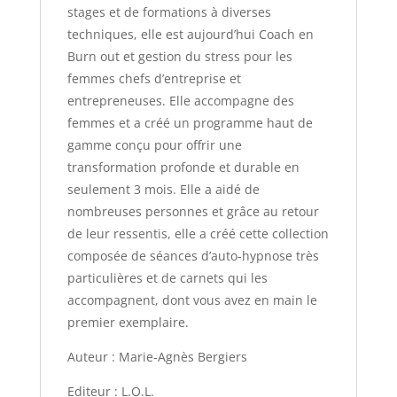
stages et de formations à diverses
techniques, elle est aujourd’hui Coach en
Burn out et gestion du stress pour les
femmes chefs d’entreprise et
entrepreneuses. Elle accompagne des
femmes et a créé un programme haut de
gamme conçu pour offrir une
transformation profonde et durable en
seulement 3 mois. Elle a aidé de
nombreuses personnes et grâce au retour
de leur ressentis, elle a créé cette collection
composée de séances d’auto-hypnose très
particulières et de carnets qui les
accompagnent, dont vous avez en main le
premier exemplaire.
Auteur : Marie-Agnès Bergiers
Editeur : L.O.L.