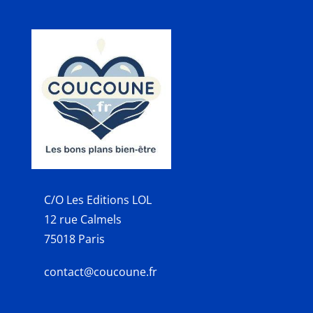
C/O Les Editions LOL
12 rue Calmels
75018 Paris
contact@coucoune.fr