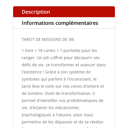
Description
Informations complémentaires
TAROT DE MISSIONS DE VIE
1 livre + 78 cartes + 1 pochette pour les
ranger. Un joli coffret pour découvrir ses
défis de vie, se transformer et avancer dans
l'existence ! Grâce à son système de
symboles qui parlent à l'inconscient, le
tarot lève le voile sur nos zones d'ombre et
de lumière. Outil de transformation, il
permet d'identifier nos problématiques de
vie, d'éclairer les mécanismes
psychologiques à l'oeuvre, pour nous
permettre de les dépasser et de se révéler.