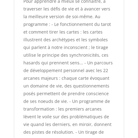
Pour apprendre à mieux se connaître, à
traverser les défis de vie et à avancer vers
la meilleure version de soi-même. Au
programme : - Le fonctionnement du tarot
et comment tirer les cartes : les cartes
illustrent des archétypes et les symboles
qui parlent à notre inconscient ; le tirage
utilise le principe des synchronicités, ces
hasards qui prennent sens... - Un parcours
de développement personnel avec les 22
arcanes majeurs : chaque carte évoquant
un domaine de vie, des questionnements
posés permettent de prendre conscience
de ses noeuds de vie. - Un programme de
transformation : les premiers arcanes
lèvent le voile sur des problématiques de
vie quand les derniers, en miroir, donnent
des pistes de résolution. - Un tirage de