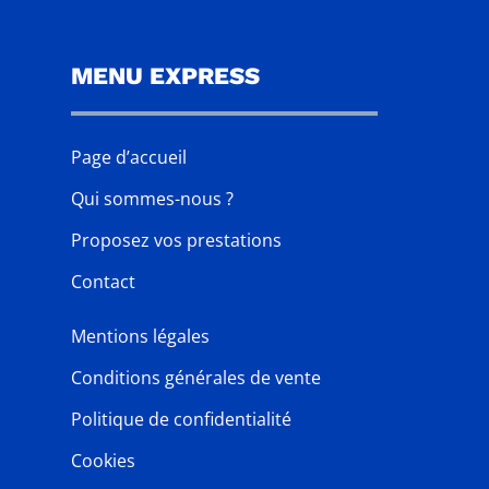
MENU EXPRESS
Page d’accueil
Qui sommes-nous ?
Proposez vos prestations
Contact
Mentions légales
Conditions générales de vente
Politique de confidentialité
Cookies