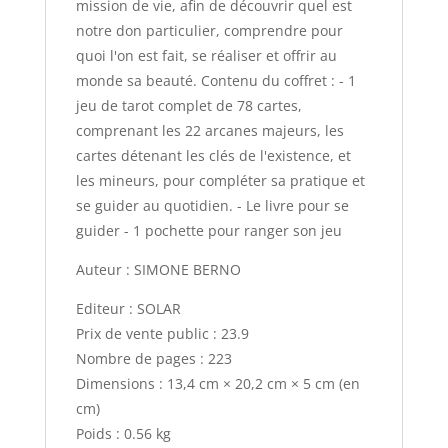
mission de vie, afin de découvrir quel est
notre don particulier, comprendre pour
quoi l'on est fait, se réaliser et offrir au
monde sa beauté. Contenu du coffret : - 1
jeu de tarot complet de 78 cartes,
comprenant les 22 arcanes majeurs, les
cartes détenant les clés de l'existence, et
les mineurs, pour compléter sa pratique et
se guider au quotidien. - Le livre pour se
guider - 1 pochette pour ranger son jeu
Auteur : SIMONE BERNO
Editeur : SOLAR
Prix de vente public : 23.9
Nombre de pages : 223
Dimensions : 13,4 cm × 20,2 cm × 5 cm (en
cm)
Poids : 0.56 kg