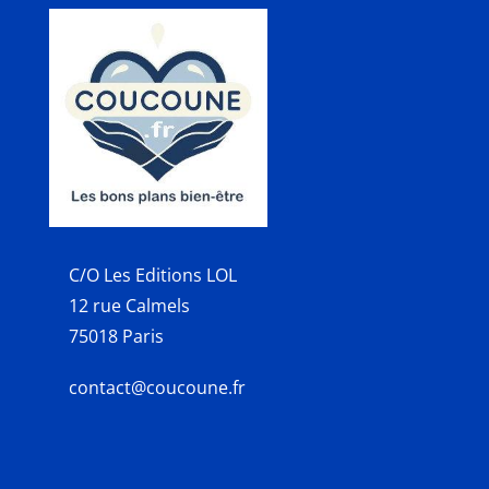
C/O Les Editions LOL
12 rue Calmels
75018 Paris
contact@coucoune.fr