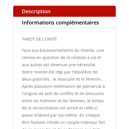
Description
Informations complémentaires
TAROT DE L'UNITÉ
Face aux bouleversements du monde, une
remise en question de la relation à soi et
aux autres est devenue une nécessité.
Notre monde est régi par l'équilibre de
deux polarités : le masculin et le féminin.
Après plusieurs millénaires de patriarcat à
l'origine de tant de conflits et de blessures
entre les hommes et les femmes, le temps
de la réconciliation est arrivé et celle-ci
passe d'abord par soi-même. En chaque
être humain réside un couple intérieur fait