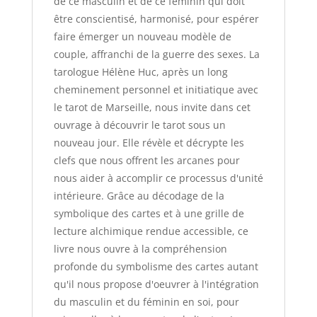
de ce masculin et de ce féminin qui doit
être conscientisé, harmonisé, pour espérer
faire émerger un nouveau modèle de
couple, affranchi de la guerre des sexes. La
tarologue Hélène Huc, après un long
cheminement personnel et initiatique avec
le tarot de Marseille, nous invite dans cet
ouvrage à découvrir le tarot sous un
nouveau jour. Elle révèle et décrypte les
clefs que nous offrent les arcanes pour
nous aider à accomplir ce processus d'unité
intérieure. Grâce au décodage de la
symbolique des cartes et à une grille de
lecture alchimique rendue accessible, ce
livre nous ouvre à la compréhension
profonde du symbolisme des cartes autant
qu'il nous propose d'oeuvrer à l'intégration
du masculin et du féminin en soi, pour