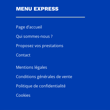
MENU EXPRESS
Page d’accueil
Qui sommes-nous ?
Proposez vos prestations
Contact
Mentions légales
Conditions générales de vente
Politique de confidentialité
Cookies