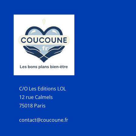
C/O Les Editions LOL
12 rue Calmels
75018 Paris
contact@coucoune.fr