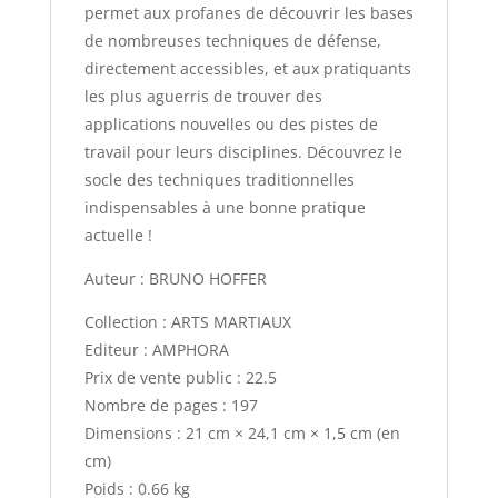
permet aux profanes de découvrir les bases
de nombreuses techniques de défense,
directement accessibles, et aux pratiquants
les plus aguerris de trouver des
applications nouvelles ou des pistes de
travail pour leurs disciplines. Découvrez le
socle des techniques traditionnelles
indispensables à une bonne pratique
actuelle !
Auteur : BRUNO HOFFER
Collection : ARTS MARTIAUX
Editeur : AMPHORA
Prix de vente public : 22.5
Nombre de pages : 197
Dimensions : 21 cm × 24,1 cm × 1,5 cm (en
cm)
Poids : 0.66 kg