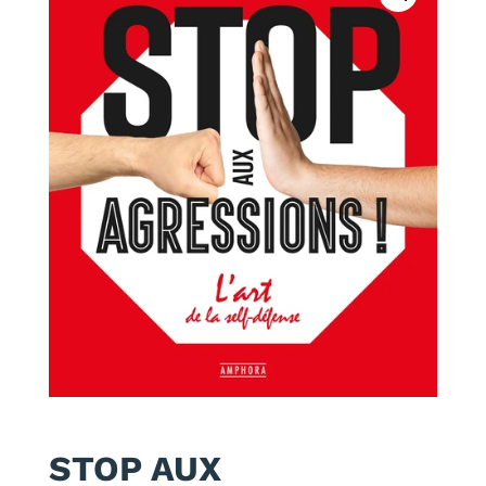
STOP AUX