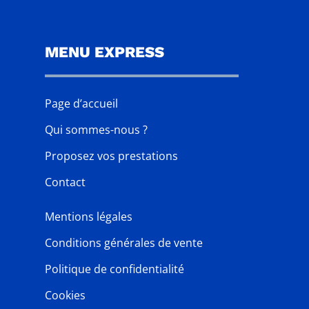
MENU EXPRESS
Page d’accueil
Qui sommes-nous ?
Proposez vos prestations
Contact
Mentions légales
Conditions générales de vente
Politique de confidentialité
Cookies