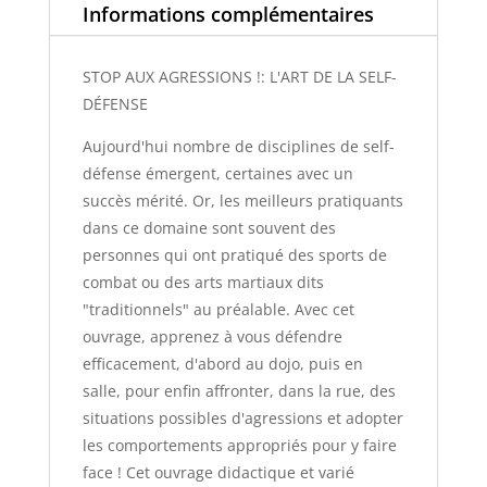
Informations complémentaires
STOP AUX AGRESSIONS !: L'ART DE LA SELF-
DÉFENSE
Aujourd'hui nombre de disciplines de self-
défense émergent, certaines avec un
succès mérité. Or, les meilleurs pratiquants
dans ce domaine sont souvent des
personnes qui ont pratiqué des sports de
combat ou des arts martiaux dits
"traditionnels" au préalable. Avec cet
ouvrage, apprenez à vous défendre
efficacement, d'abord au dojo, puis en
salle, pour enfin affronter, dans la rue, des
situations possibles d'agressions et adopter
les comportements appropriés pour y faire
face ! Cet ouvrage didactique et varié