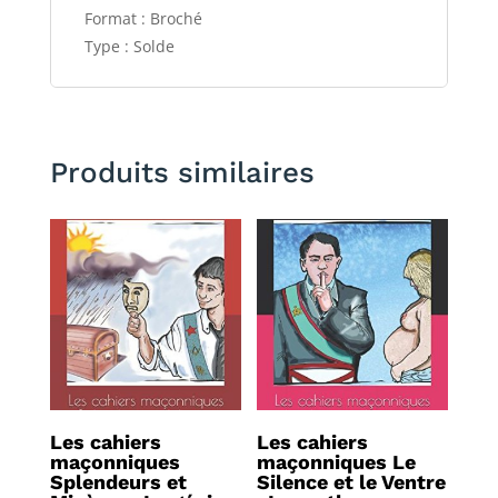
Format : Broché
Type : Solde
Produits similaires
Les cahiers
Les cahiers
maçonniques
maçonniques Le
Splendeurs et
Silence et le Ventre