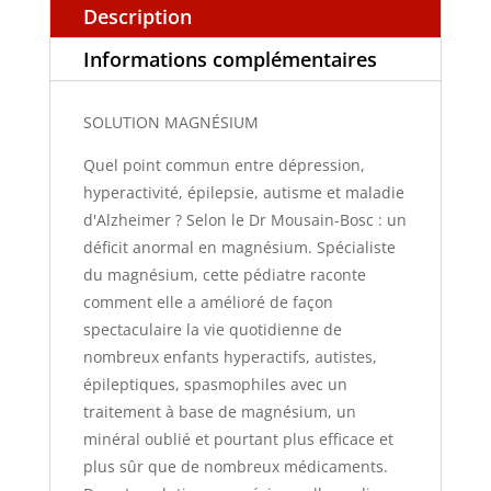
Description
Informations complémentaires
SOLUTION MAGNÉSIUM
Quel point commun entre dépression,
hyperactivité, épilepsie, autisme et maladie
d'Alzheimer ? Selon le Dr Mousain-Bosc : un
déficit anormal en magnésium. Spécialiste
du magnésium, cette pédiatre raconte
comment elle a amélioré de façon
spectaculaire la vie quotidienne de
nombreux enfants hyperactifs, autistes,
épileptiques, spasmophiles avec un
traitement à base de magnésium, un
minéral oublié et pourtant plus efficace et
plus sûr que de nombreux médicaments.