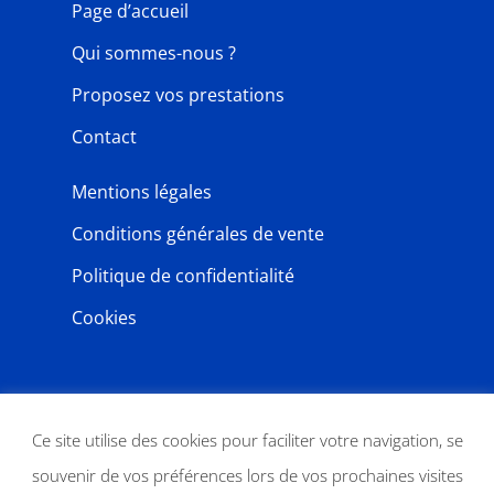
Page d’accueil
Qui sommes-nous ?
Proposez vos prestations
Contact
Mentions légales
Conditions générales de vente
Politique de confidentialité
Cookies
NEWSLETTER
Ce site utilise des cookies pour faciliter votre navigation, se
souvenir de vos préférences lors de vos prochaines visites