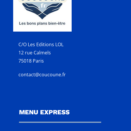
C/O Les Editions LOL
12 rue Calmels
75018 Paris
contact@coucoune.fr
MENU EXPRESS