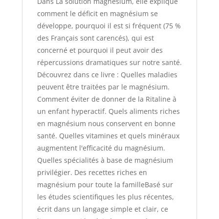
Dans La solution magnésium, elle explique
comment le déficit en magnésium se
développe, pourquoi il est si fréquent (75 %
des Français sont carencés), qui est
concerné et pourquoi il peut avoir des
répercussions dramatiques sur notre santé.
Découvrez dans ce livre : Quelles maladies
peuvent être traitées par le magnésium.
Comment éviter de donner de la Ritaline à
un enfant hyperactif. Quels aliments riches
en magnésium nous conservent en bonne
santé. Quelles vitamines et quels minéraux
augmentent l'efficacité du magnésium.
Quelles spécialités à base de magnésium
privilégier. Des recettes riches en
magnésium pour toute la familleBasé sur
les études scientifiques les plus récentes,
écrit dans un langage simple et clair, ce