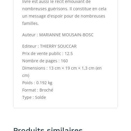
livre est aussi le récit émouvant de
nombreuses guérisons. Il constitue en cela
un message d'espoir pour de nombreuses
familles.
Auteur : MARIANNE MOUSAIN-BOSC
Editeur : THIERRY SOUCCAR
Prix de vente public : 12.5
Nombre de pages : 160
Dimensions : 13 cm × 19 cm × 1,3 cm (en
cm)
Poids : 0.192 kg
Format : Broché
Type : Solde
Produits similaires