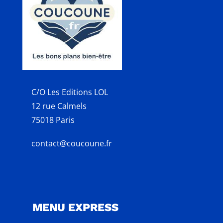
C/O Les Editions LOL
12 rue Calmels
75018 Paris
contact@coucoune.fr
MENU EXPRESS