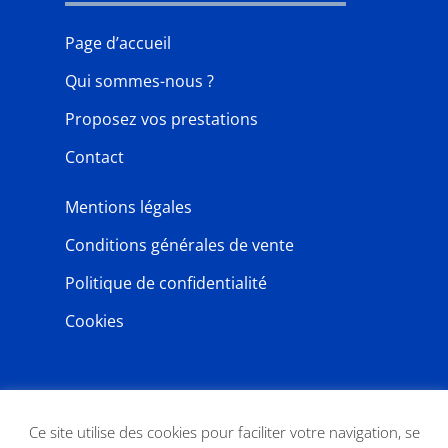
Page d’accueil
Qui sommes-nous ?
Proposez vos prestations
Contact
Mentions légales
Conditions générales de vente
Politique de confidentialité
Cookies
NEWSLETTER
Ce site utilise des cookies pour faciliter votre navigation, se