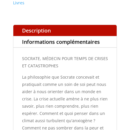
DE
Livres
CRISES
ET
CATASTROPHES
Description
Informations complémentaires
SOCRATE, MÉDECIN POUR TEMPS DE CRISES
ET CATASTROPHES
La philosophie que Socrate concevait et
pratiquait comme un soin de soi peut nous
aider à nous orienter dans un monde en
crise. La crise actuelle amène à ne plus rien
savoir, plus rien comprendre, plus rien
espérer. Comment et quoi penser dans un
climat aussi turbulent qu'anxiogène ?
Comment ne pas sombrer dans la peur et