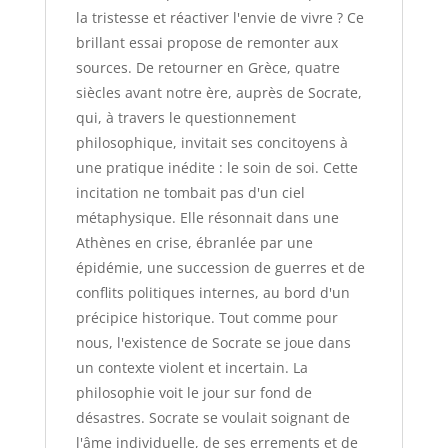
la tristesse et réactiver l'envie de vivre ? Ce
brillant essai propose de remonter aux
sources. De retourner en Grèce, quatre
siècles avant notre ère, auprès de Socrate,
qui, à travers le questionnement
philosophique, invitait ses concitoyens à
une pratique inédite : le soin de soi. Cette
incitation ne tombait pas d'un ciel
métaphysique. Elle résonnait dans une
Athènes en crise, ébranlée par une
épidémie, une succession de guerres et de
conflits politiques internes, au bord d'un
précipice historique. Tout comme pour
nous, l'existence de Socrate se joue dans
un contexte violent et incertain. La
philosophie voit le jour sur fond de
désastres. Socrate se voulait soignant de
l'âme individuelle, de ses errements et de