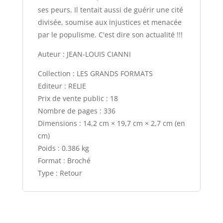
ses peurs. Il tentait aussi de guérir une cité
divisée, soumise aux injustices et menacée
par le populisme. C'est dire son actualité !!!
Auteur : JEAN-LOUIS CIANNI
Collection : LES GRANDS FORMATS
Editeur : RELIE
Prix de vente public : 18
Nombre de pages : 336
Dimensions : 14,2 cm × 19,7 cm × 2,7 cm (en
cm)
Poids : 0.386 kg
Format : Broché
Type : Retour