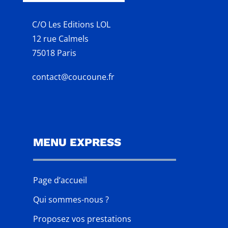
C/O Les Editions LOL
12 rue Calmels
75018 Paris
contact@coucoune.fr
MENU EXPRESS
Page d’accueil
Qui sommes-nous ?
Proposez vos prestations