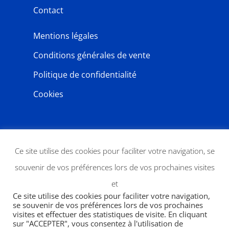
Contact
Mentions légales
Conditions générales de vente
Politique de confidentialité
Cookies
NEWSLETTER
Ce site utilise des cookies pour faciliter votre navigation, se
souvenir de vos préférences lors de vos prochaines visites
et
Ce site utilise des cookies pour faciliter votre navigation,
se souvenir de vos préférences lors de vos prochaines
visites et effectuer des statistiques de visite. En cliquant
sur "ACCEPTER", vous consentez à l'utilisation de