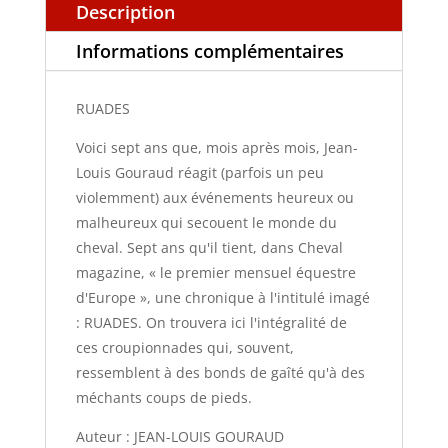
Description
Informations complémentaires
RUADES
Voici sept ans que, mois après mois, Jean-
Louis Gouraud réagit (parfois un peu
violemment) aux événements heureux ou
malheureux qui secouent le monde du
cheval. Sept ans qu'il tient, dans Cheval
magazine, « le premier mensuel équestre
d'Europe », une chronique à l'intitulé imagé
: RUADES. On trouvera ici l'intégralité de
ces croupionnades qui, souvent,
ressemblent à des bonds de gaîté qu'à des
méchants coups de pieds.
Auteur : JEAN-LOUIS GOURAUD