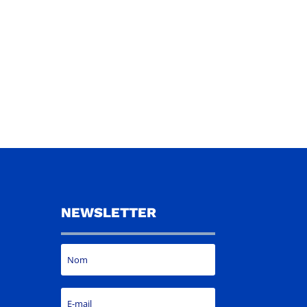
NEWSLETTER