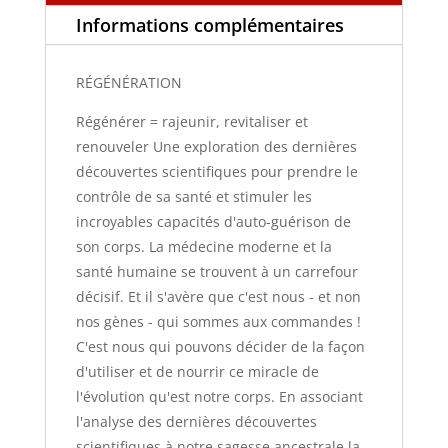
Informations complémentaires
RÉGÉNÉRATION
Régénérer = rajeunir, revitaliser et
renouveler Une exploration des dernières
découvertes scientifiques pour prendre le
contrôle de sa santé et stimuler les
incroyables capacités d'auto-guérison de
son corps. La médecine moderne et la
santé humaine se trouvent à un carrefour
décisif. Et il s'avère que c'est nous - et non
nos gènes - qui sommes aux commandes !
C'est nous qui pouvons décider de la façon
d'utiliser et de nourrir ce miracle de
l'évolution qu'est notre corps. En associant
l'analyse des dernières découvertes
scientifiques à notre sagesse ancestrale la