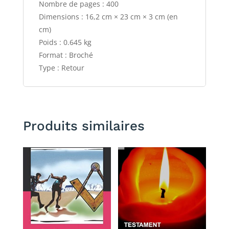
Nombre de pages : 400
Dimensions : 16,2 cm × 23 cm × 3 cm (en
cm)
Poids : 0.645 kg
Format : Broché
Type : Retour
Produits similaires