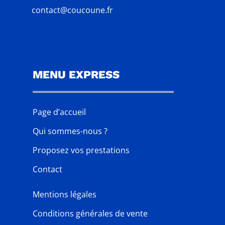
contact@coucoune.fr
MENU EXPRESS
Page d’accueil
Qui sommes-nous ?
Proposez vos prestations
Contact
Mentions légales
Conditions générales de vente