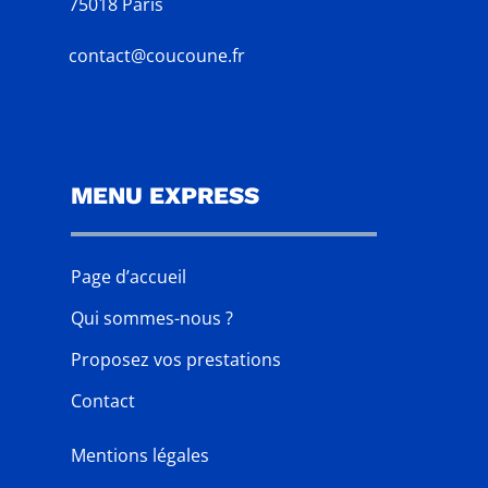
75018 Paris
contact@coucoune.fr
MENU EXPRESS
Page d’accueil
Qui sommes-nous ?
Proposez vos prestations
Contact
Mentions légales