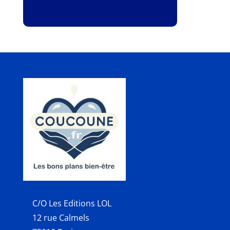
C/O Les Editions LOL
12 rue Calmels