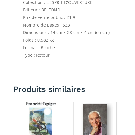
Collection : L'ESPRIT D'OUVERTURE
Editeur : BELFOND
Prix de vente public : 21.9
Nombre de pages : 533
Dimensions : 14 cm × 23 cm × 4 cm (en cm)
Poids : 0.582 kg
Format : Broché
Type : Retour
Produits similaires