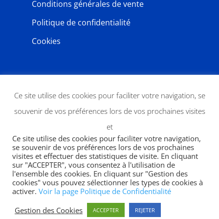
Conditions générales de vente
Politique de confidentialité
Cookies
NEWSLETTER
Ce site utilise des cookies pour faciliter votre navigation, se
souvenir de vos préférences lors de vos prochaines visites
et
Ce site utilise des cookies pour faciliter votre navigation,
se souvenir de vos préférences lors de vos prochaines
visites et effectuer des statistiques de visite. En cliquant
sur "ACCEPTER", vous consentez à l'utilisation de
l'ensemble des cookies. En cliquant sur "Gestion des
JE M'ABONNE
cookies" vous pouvez sélectionner les types de cookies à
activer.
Voir la page Politique de Confidentialité
Gestion des Cookies
ACCEPTER
REJETER
Copyright 2026 | designed by
SWP