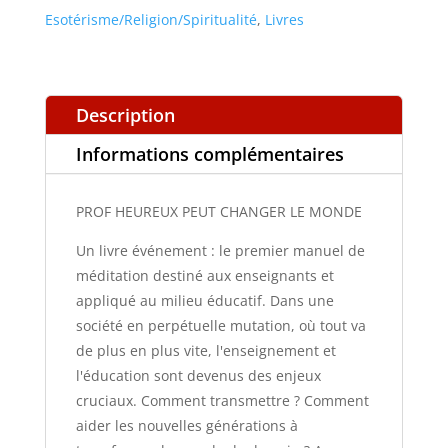
LE
Esotérisme/Religion/Spiritualité
,
Livres
MONDE
Description
Informations complémentaires
PROF HEUREUX PEUT CHANGER LE MONDE
Un livre événement : le premier manuel de
méditation destiné aux enseignants et
appliqué au milieu éducatif. Dans une
société en perpétuelle mutation, où tout va
de plus en plus vite, l'enseignement et
l'éducation sont devenus des enjeux
cruciaux. Comment transmettre ? Comment
aider les nouvelles générations à