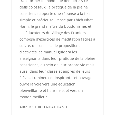
transformer le monde de demain ? A ces
défis colossaux, la pratique de la pleine
conscience apporte une réponse à la fois
simple et précieuse. Pensé par Thich Nhat
Hanh, le grand maître du bouddhisme, et
les éducateurs du Village des Pruniers,
composé d'exercices de méditation faciles à
suivre, de conseils, de propositions
d'activités, ce manuel guidera les
enseignants dans leur pratique de la pleine
conscience, au sein de leur propre vie mais
aussi dans leur classe et auprès de leurs
élèves. Lumineux et inspirant, cet ouvrage
ouvre la voie vers une éducation
bienveillante et heureuse, et vers un
monde meilleur.
Auteur : THICH NHAT HANH