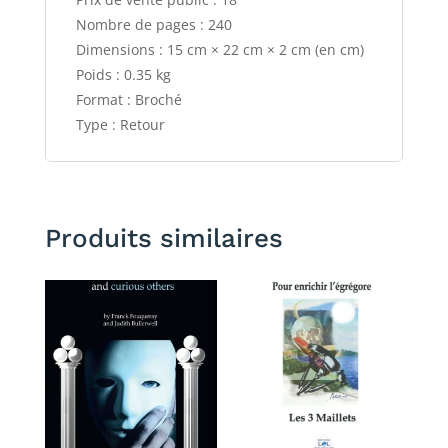
Nombre de pages : 240
Dimensions : 15 cm × 22 cm × 2 cm (en cm)
Poids : 0.35 kg
Format : Broché
Type : Retour
Produits similaires