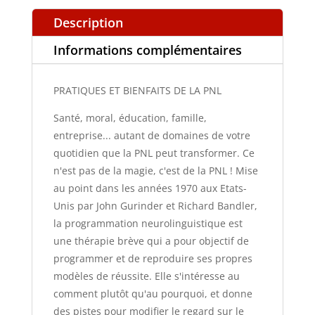
Description
Informations complémentaires
PRATIQUES ET BIENFAITS DE LA PNL
Santé, moral, éducation, famille,
entreprise... autant de domaines de votre
quotidien que la PNL peut transformer. Ce
n'est pas de la magie, c'est de la PNL ! Mise
au point dans les années 1970 aux Etats-
Unis par John Gurinder et Richard Bandler,
la programmation neurolinguistique est
une thérapie brève qui a pour objectif de
programmer et de reproduire ses propres
modèles de réussite. Elle s'intéresse au
comment plutôt qu'au pourquoi, et donne
des pistes pour modifier le regard sur le