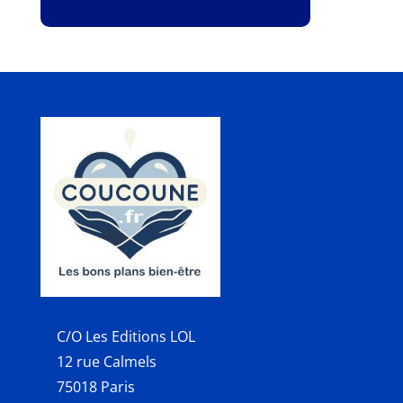
C/O Les Editions LOL
12 rue Calmels
75018 Paris