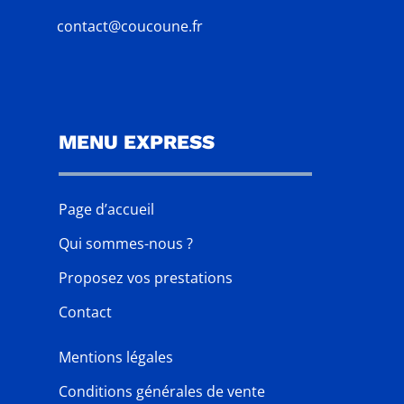
contact@coucoune.fr
MENU EXPRESS
Page d’accueil
Qui sommes-nous ?
Proposez vos prestations
Contact
Mentions légales
Conditions générales de vente