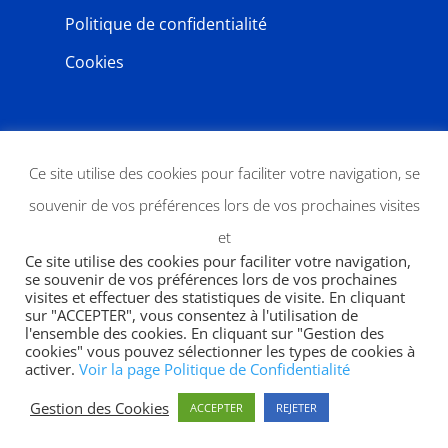
Politique de confidentialité
Cookies
NEWSLETTER
Ce site utilise des cookies pour faciliter votre navigation, se
souvenir de vos préférences lors de vos prochaines visites
et
Ce site utilise des cookies pour faciliter votre navigation,
se souvenir de vos préférences lors de vos prochaines
visites et effectuer des statistiques de visite. En cliquant
sur "ACCEPTER", vous consentez à l'utilisation de
l'ensemble des cookies. En cliquant sur "Gestion des
JE M'ABONNE
cookies" vous pouvez sélectionner les types de cookies à
activer.
Voir la page Politique de Confidentialité
Gestion des Cookies
ACCEPTER
REJETER
Copyright 2026 | designed by
SWP