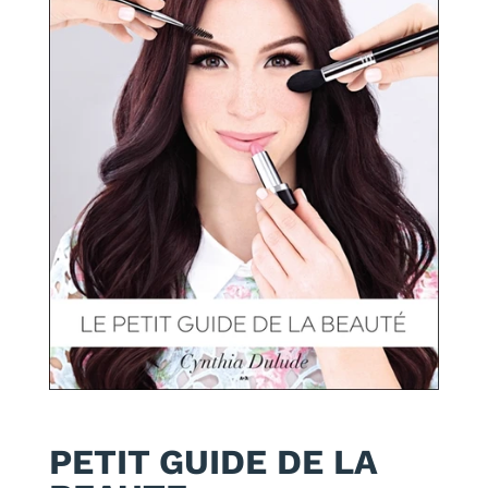
PETIT GUIDE DE LA