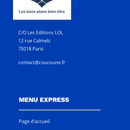
C/O Les Editions LOL
12 rue Calmels
75018 Paris
contact@coucoune.fr
MENU EXPRESS
Page d’accueil