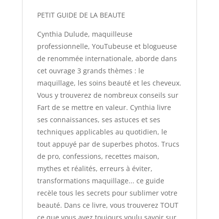
PETIT GUIDE DE LA BEAUTE
Cynthia Dulude, maquilleuse
professionnelle, YouTubeuse et blogueuse
de renommée internationale, aborde dans
cet ouvrage 3 grands thèmes : le
maquillage, les soins beauté et les cheveux.
Vous y trouverez de nombreux conseils sur
Fart de se mettre en valeur. Cynthia livre
ses connaissances, ses astuces et ses
techniques applicables au quotidien, le
tout appuyé par de superbes photos. Trucs
de pro, confessions, recettes maison,
mythes et réalités, erreurs à éviter,
transformations maquillage... ce guide
recèle tous les secrets pour sublimer votre
beauté. Dans ce livre, vous trouverez TOUT
ce que vous avez toujours voulu savoir sur