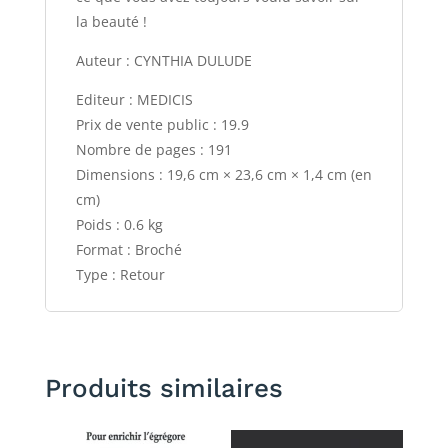
la beauté !
Auteur : CYNTHIA DULUDE
Editeur : MEDICIS
Prix de vente public : 19.9
Nombre de pages : 191
Dimensions : 19,6 cm × 23,6 cm × 1,4 cm (en
cm)
Poids : 0.6 kg
Format : Broché
Type : Retour
Produits similaires