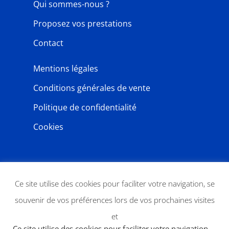
Qui sommes-nous ?
Proposez vos prestations
Contact
Mentions légales
Conditions générales de vente
Politique de confidentialité
Cookies
NEWSLETTER
Ce site utilise des cookies pour faciliter votre navigation, se
souvenir de vos préférences lors de vos prochaines visites
et
Ce site utilise des cookies pour faciliter votre navigation,